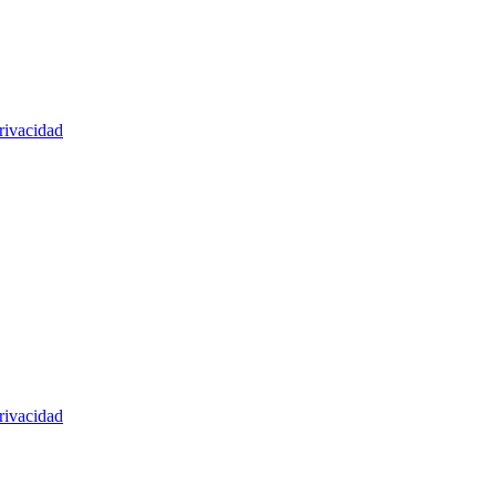
rivacidad
rivacidad