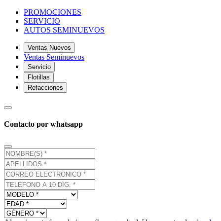
PROMOCIONES
SERVICIO
AUTOS SEMINUEVOS
Ventas Nuevos
Ventas Seminuevos
Servicio
Flotillas
Refacciones
Contacto por whatsapp