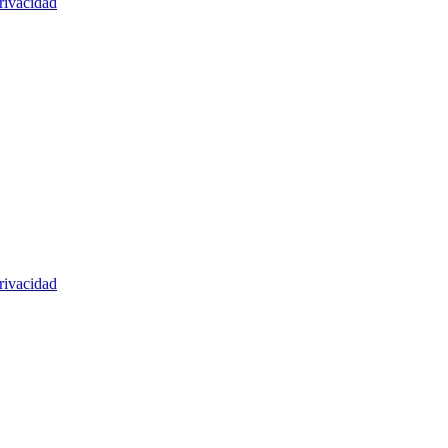
rivacidad
rivacidad