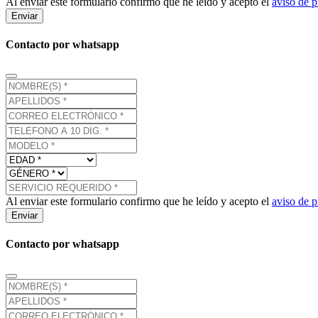
Al enviar este formulario confirmo que he leído y acepto el
aviso de p
Enviar
Contacto por whatsapp
Al enviar este formulario confirmo que he leído y acepto el
aviso de p
Enviar
Contacto por whatsapp