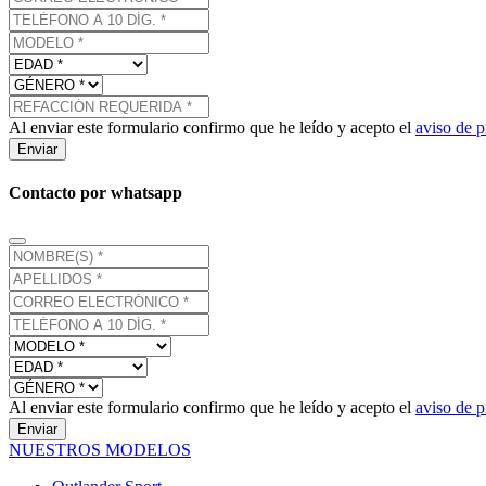
Al enviar este formulario confirmo que he leído y acepto el
aviso de p
Enviar
Contacto por whatsapp
Al enviar este formulario confirmo que he leído y acepto el
aviso de p
Enviar
NUESTROS MODELOS