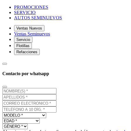
PROMOCIONES
SERVICIO
AUTOS SEMINUEVOS
Ventas Nuevos
Ventas Seminuevos
Servicio
Flotillas
Refacciones
Contacto por whatsapp