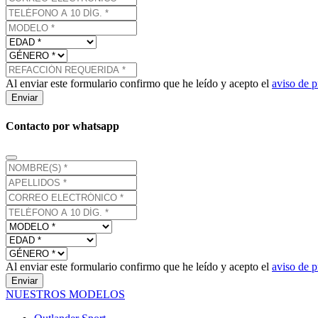
Al enviar este formulario confirmo que he leído y acepto el
aviso de p
Enviar
Contacto por whatsapp
Al enviar este formulario confirmo que he leído y acepto el
aviso de p
Enviar
NUESTROS MODELOS