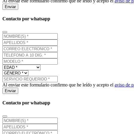
Al enviar este formulario confirmo que he leído y acepto el
aviso de p
Enviar
Contacto por whatsapp
Al enviar este formulario confirmo que he leído y acepto el
aviso de p
Enviar
Contacto por whatsapp