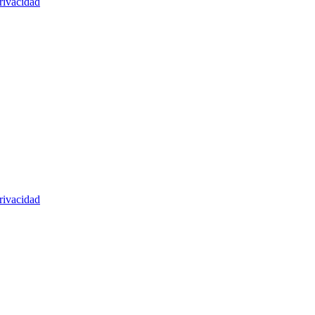
rivacidad
rivacidad