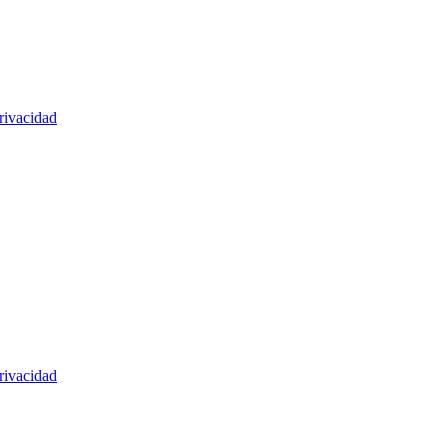
rivacidad
rivacidad