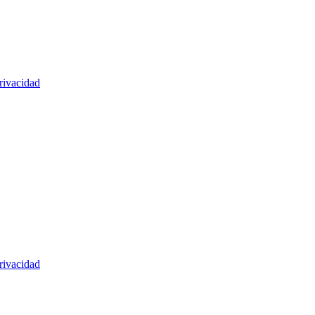
rivacidad
rivacidad