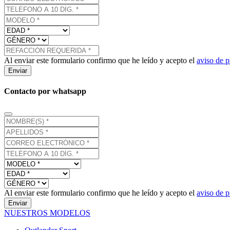
Al enviar este formulario confirmo que he leído y acepto el
aviso de p
Enviar
Contacto por whatsapp
Al enviar este formulario confirmo que he leído y acepto el
aviso de p
Enviar
NUESTROS MODELOS