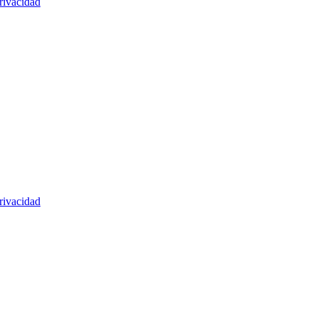
rivacidad
rivacidad