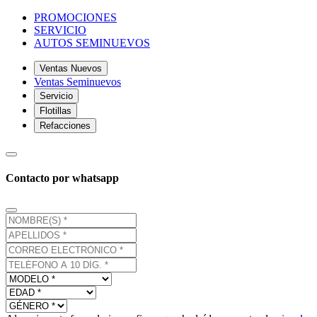
PROMOCIONES
SERVICIO
AUTOS SEMINUEVOS
Ventas Nuevos
Ventas Seminuevos
Servicio
Flotillas
Refacciones
Contacto por whatsapp