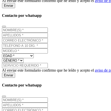
Al enviar este formulario confirmo que he leído y acepto el
aviso de p
Enviar
Contacto por whatsapp
Al enviar este formulario confirmo que he leído y acepto el
aviso de p
Enviar
Contacto por whatsapp