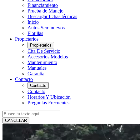
Financiamiento
Prueba de Manejo
Descargar fichas técnicas
Inicio
Autos Seminuevos
Flotillas
Propietarios
Propietarios
Cita De Servicio
Accesorios Modelos
Mantenimiento
Manuales
Garantía
Contacto
Contacto
Contacto
Horarios Y Ubicación
Preguntas Frecuentes
CANCELAR