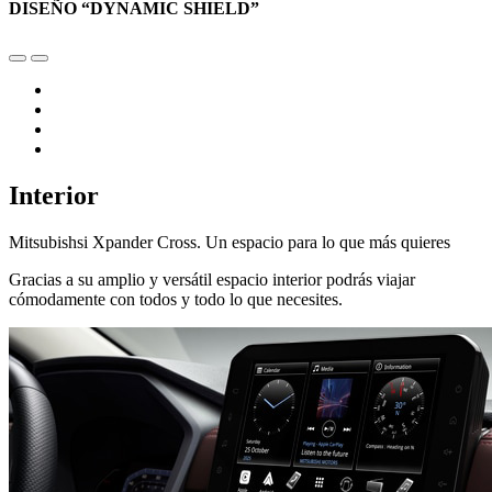
DISEÑO “DYNAMIC SHIELD”
Interior
Mitsubishsi Xpander Cross. Un espacio para lo que más quieres
Gracias a su amplio y versátil espacio interior podrás viajar
cómodamente con todos y todo lo que necesites.