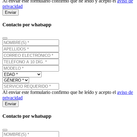
Al enviar este formulario confirmo que he leído y acepto el
aviso de
privacidad
Enviar
Contacto por whatsapp
Al enviar este formulario confirmo que he leído y acepto el
aviso de
privacidad
Enviar
Contacto por whatsapp