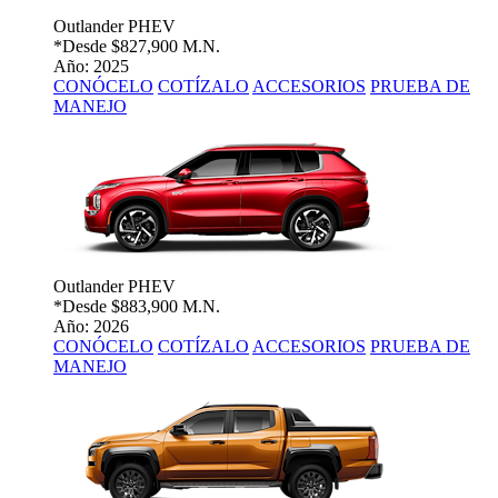
Outlander PHEV
*Desde
$827,900 M.N.
Año: 2025
CONÓCELO
COTÍZALO
ACCESORIOS
PRUEBA DE
MANEJO
Outlander PHEV
*Desde
$883,900 M.N.
Año: 2026
CONÓCELO
COTÍZALO
ACCESORIOS
PRUEBA DE
MANEJO