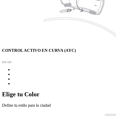
CONTROL ACTIVO EN CURVA (AYC)
Elige tu Color
Define tu estilo para la ciudad