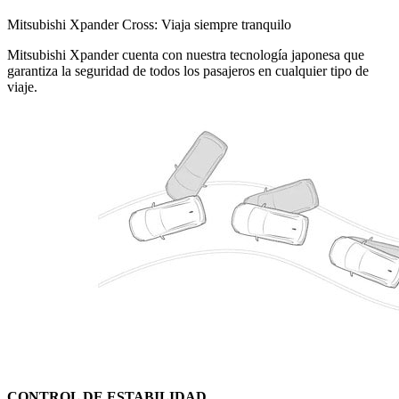
Mitsubishi Xpander Cross: Viaja siempre tranquilo
Mitsubishi Xpander cuenta con nuestra tecnología japonesa que
garantiza la seguridad de todos los pasajeros en cualquier tipo de
viaje.
CONTROL DE ESTABILIDAD