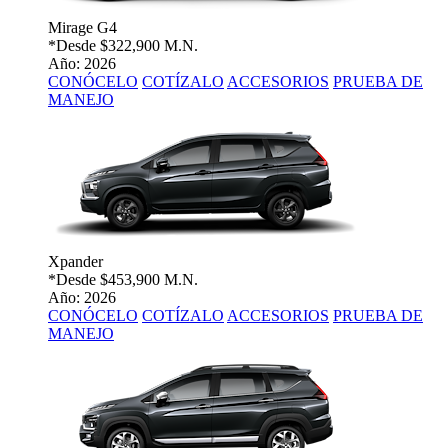
Mirage G4
*Desde
$322,900 M.N.
Año: 2026
CONÓCELO
COTÍZALO
ACCESORIOS
PRUEBA DE
MANEJO
Xpander
*Desde
$453,900 M.N.
Año: 2026
CONÓCELO
COTÍZALO
ACCESORIOS
PRUEBA DE
MANEJO