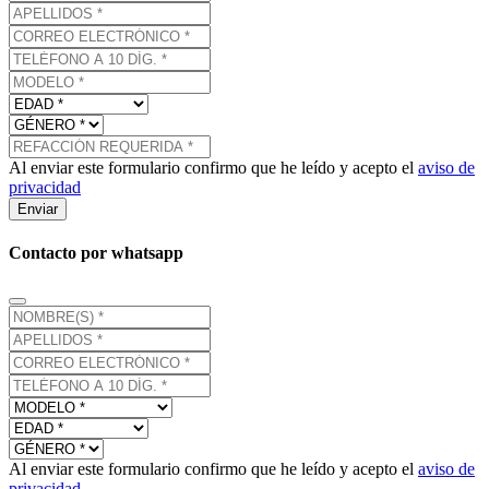
Al enviar este formulario confirmo que he leído y acepto el
aviso de
privacidad
Enviar
Contacto por whatsapp
Al enviar este formulario confirmo que he leído y acepto el
aviso de
privacidad