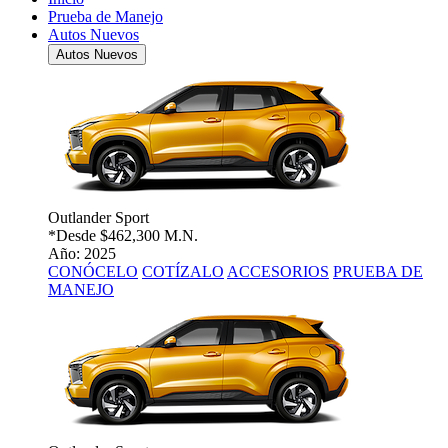
Prueba de Manejo
Autos Nuevos
Autos Nuevos
Outlander Sport
*Desde
$462,300 M.N.
Año: 2025
CONÓCELO
COTÍZALO
ACCESORIOS
PRUEBA DE
MANEJO