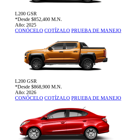
L200 GSR
*Desde
$852,400 M.N.
Año: 2025
CONÓCELO
COTÍZALO
PRUEBA DE MANEJO
L200 GSR
*Desde
$868,900 M.N.
Año: 2026
CONÓCELO
COTÍZALO
PRUEBA DE MANEJO