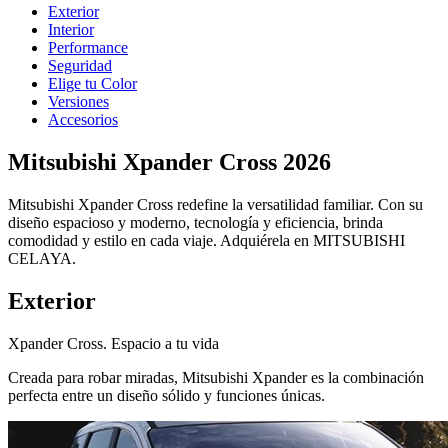
Exterior
Interior
Performance
Seguridad
Elige tu Color
Versiones
Accesorios
Mitsubishi Xpander Cross 2026
Mitsubishi Xpander Cross redefine la versatilidad familiar. Con su
diseño espacioso y moderno, tecnología y eficiencia, brinda
comodidad y estilo en cada viaje. Adquiérela en MITSUBISHI
CELAYA.
Exterior
Xpander Cross. Espacio a tu vida
Creada para robar miradas, Mitsubishi Xpander es la combinación
perfecta entre un diseño sólido y funciones únicas.