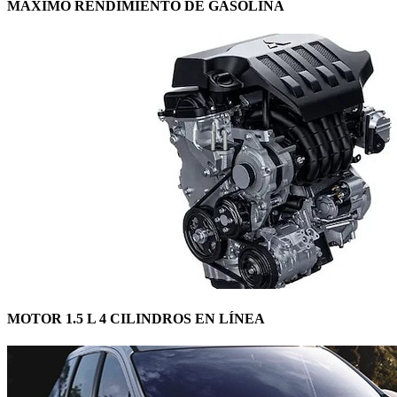
MÁXIMO RENDIMIENTO DE GASOLINA
MOTOR 1.5 L 4 CILINDROS EN LÍNEA