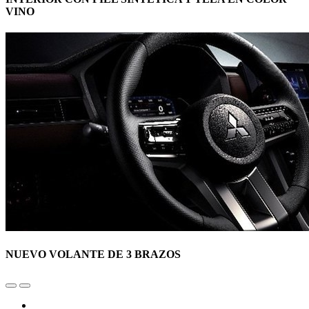
VINO
NUEVO VOLANTE DE 3 BRAZOS