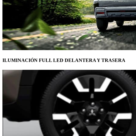
ILUMINACIÓN FULL LED DELANTERA Y TRASERA