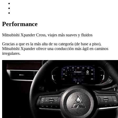
Performance
Mitsubishi Xpander Cross, viajes más suaves y fluidos
Gracias a que es la más alta de su categoría (de base a piso),
Mitsubishi Xpander ofrece una conducción más ágil en caminos
irregulares.