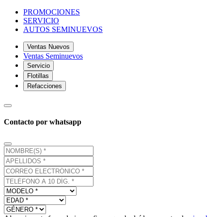
PROMOCIONES
SERVICIO
AUTOS SEMINUEVOS
Ventas Nuevos
Ventas Seminuevos
Servicio
Flotillas
Refacciones
Contacto por whatsapp