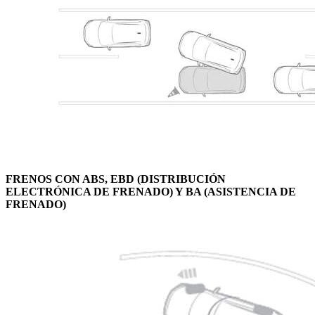
FRENOS CON ABS, EBD (DISTRIBUCIÓN
ELECTRÓNICA DE FRENADO) Y BA (ASISTENCIA DE
FRENADO)