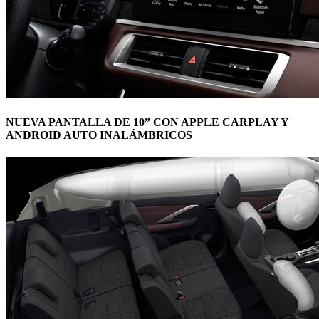
NUEVA PANTALLA DE 10” CON APPLE CARPLAY Y
ANDROID AUTO INALÁMBRICOS