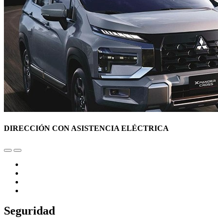
DIRECCIÓN CON ASISTENCIA ELÉCTRICA
Seguridad