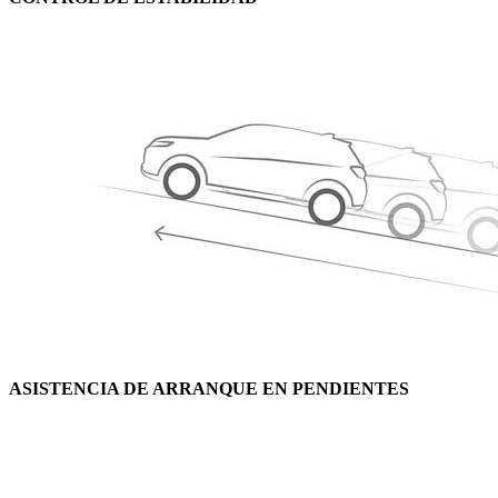
ASISTENCIA DE ARRANQUE EN PENDIENTES