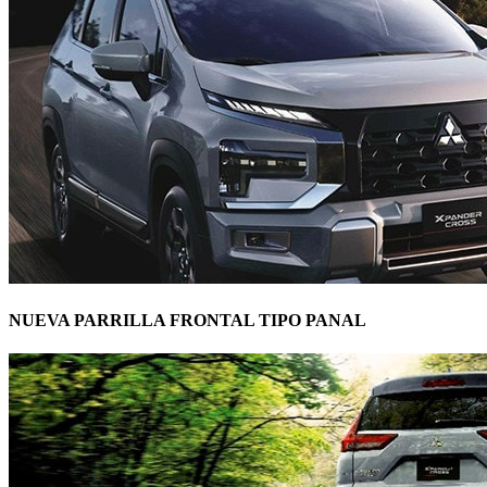
NUEVA PARRILLA FRONTAL TIPO PANAL