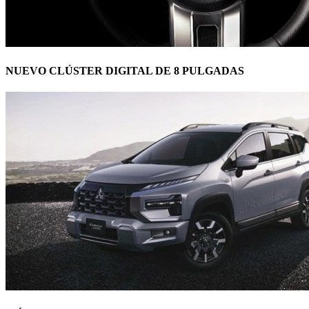
NUEVO CLÚSTER DIGITAL DE 8 PULGADAS