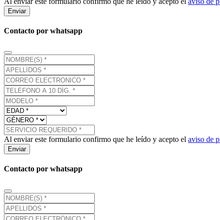
Al enviar este formulario confirmo que he leído y acepto el
aviso de p
Enviar
Contacto por whatsapp
Al enviar este formulario confirmo que he leído y acepto el
aviso de p
Enviar
Contacto por whatsapp