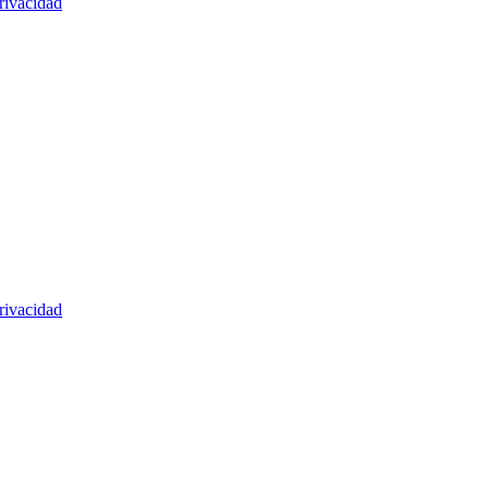
rivacidad
rivacidad