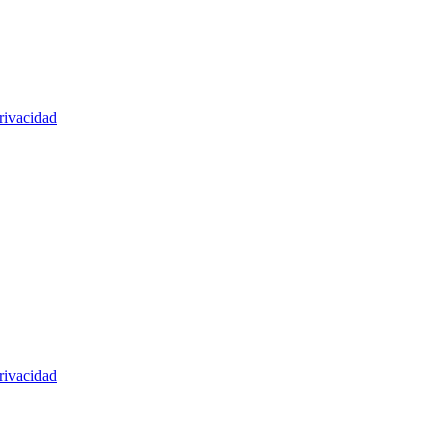
rivacidad
rivacidad