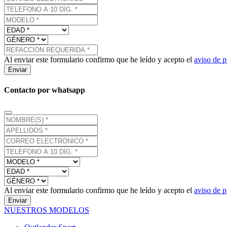
Al enviar este formulario confirmo que he leído y acepto el
aviso de p
Enviar
Contacto por whatsapp
Al enviar este formulario confirmo que he leído y acepto el
aviso de p
Enviar
NUESTROS MODELOS