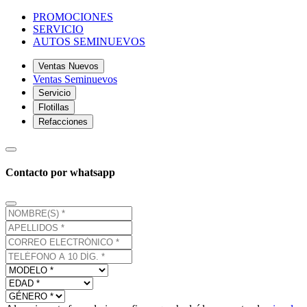
PROMOCIONES
SERVICIO
AUTOS SEMINUEVOS
Ventas Nuevos
Ventas Seminuevos
Servicio
Flotillas
Refacciones
Contacto por whatsapp