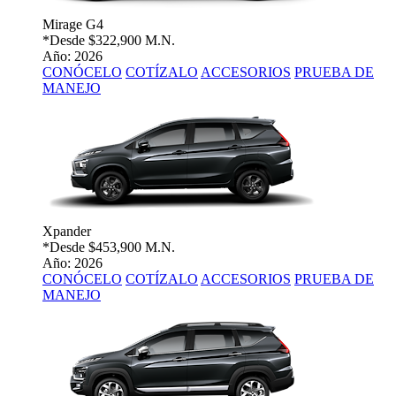
Mirage G4
*Desde
$322,900 M.N.
Año: 2026
CONÓCELO
COTÍZALO
ACCESORIOS
PRUEBA DE
MANEJO
Xpander
*Desde
$453,900 M.N.
Año: 2026
CONÓCELO
COTÍZALO
ACCESORIOS
PRUEBA DE
MANEJO