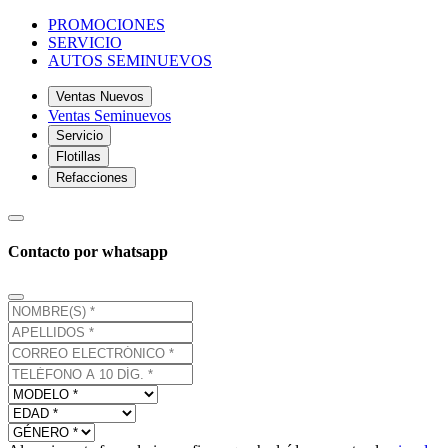
PROMOCIONES
SERVICIO
AUTOS SEMINUEVOS
Ventas Nuevos
Ventas Seminuevos
Servicio
Flotillas
Refacciones
Contacto por whatsapp