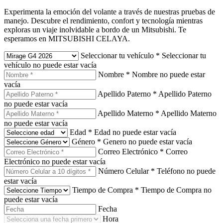
Experimenta la emoción del volante a través de nuestras pruebas de
manejo. Descubre el rendimiento, confort y tecnología mientras
exploras un viaje inolvidable a bordo de un Mitsubishi. Te
esperamos en MITSUBISHI CELAYA.
Seleccionar tu vehículo
*
Seleccionar tu
vehículo no puede estar vacía
Nombre
*
Nombre no puede estar
vacía
Apellido Paterno
*
Apellido Paterno
no puede estar vacía
Apellido Materno
*
Apellido Materno
no puede estar vacía
Edad
*
Edad no puede estar vacía
Género
*
Genero no puede estar vacía
Correo Electrónico
*
Correo
Electrónico no puede estar vacía
Número Celular
*
Teléfono no puede
estar vacía
Tiempo de Compra
*
Tiempo de Compra no
puede estar vacía
Fecha
Hora