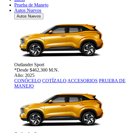
Prueba de Manejo
Autos Nuevos
Autos Nuevos
Outlander Sport
*Desde
$462,300 M.N.
Año: 2025
CONÓCELO
COTÍZALO
ACCESORIOS
PRUEBA DE
MANEJO