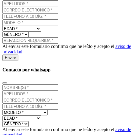
Al enviar este formulario confirmo que he leído y acepto el
aviso de
privacidad
Enviar
Contacto por whatsapp
Al enviar este formulario confirmo que he leído y acepto el
aviso de
privacidad