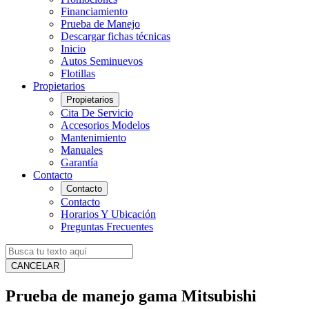
Financiamiento
Prueba de Manejo
Descargar fichas técnicas
Inicio
Autos Seminuevos
Flotillas
Propietarios
Propietarios
Cita De Servicio
Accesorios Modelos
Mantenimiento
Manuales
Garantía
Contacto
Contacto
Contacto
Horarios Y Ubicación
Preguntas Frecuentes
CANCELAR
Prueba de manejo gama Mitsubishi