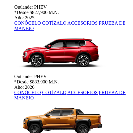
Outlander PHEV
*Desde
$827,900 M.N.
Año: 2025
CONÓCELO
COTÍZALO
ACCESORIOS
PRUEBA DE
MANEJO
Outlander PHEV
*Desde
$883,900 M.N.
Año: 2026
CONÓCELO
COTÍZALO
ACCESORIOS
PRUEBA DE
MANEJO