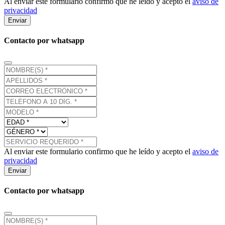
Al enviar este formulario confirmo que he leído y acepto el
aviso de
privacidad
Enviar
Contacto por whatsapp
Al enviar este formulario confirmo que he leído y acepto el
aviso de
privacidad
Enviar
Contacto por whatsapp