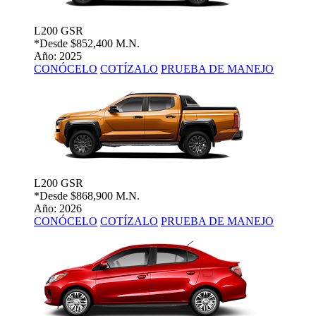
L200 GSR
*Desde
$852,400 M.N.
Año: 2025
CONÓCELO
COTÍZALO
PRUEBA DE MANEJO
L200 GSR
*Desde
$868,900 M.N.
Año: 2026
CONÓCELO
COTÍZALO
PRUEBA DE MANEJO