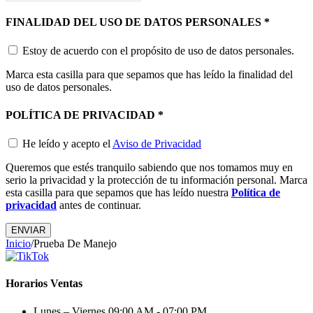
FINALIDAD DEL USO DE DATOS PERSONALES
*
Estoy de acuerdo con el propósito de uso de datos personales.
Marca esta casilla para que sepamos que has leído la finalidad del
uso de datos personales.
POLÍTICA DE PRIVACIDAD
*
He leído y acepto el
Aviso de Privacidad
Queremos que estés tranquilo sabiendo que nos tomamos muy en
serio la privacidad y la protección de tu información personal. Marca
esta casilla para que sepamos que has leído nuestra
Política de
privacidad
antes de continuar.
ENVIAR
Inicio
/
Prueba De Manejo
Horarios Ventas
Lunes – Viernes
09:00 AM - 07:00 PM