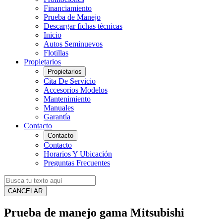
Financiamiento
Prueba de Manejo
Descargar fichas técnicas
Inicio
Autos Seminuevos
Flotillas
Propietarios
Propietarios
Cita De Servicio
Accesorios Modelos
Mantenimiento
Manuales
Garantía
Contacto
Contacto
Contacto
Horarios Y Ubicación
Preguntas Frecuentes
CANCELAR
Prueba de manejo gama Mitsubishi