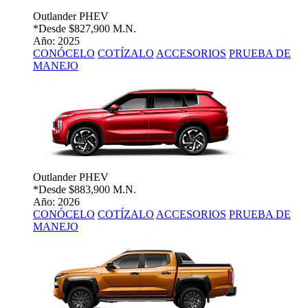
Outlander PHEV
*Desde
$827,900 M.N.
Año: 2025
CONÓCELO
COTÍZALO
ACCESORIOS
PRUEBA DE
MANEJO
Outlander PHEV
*Desde
$883,900 M.N.
Año: 2026
CONÓCELO
COTÍZALO
ACCESORIOS
PRUEBA DE
MANEJO