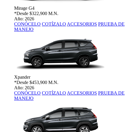
Mirage G4
*Desde
$322,900 M.N.
Año: 2026
CONÓCELO
COTÍZALO
ACCESORIOS
PRUEBA DE
MANEJO
Xpander
*Desde
$453,900 M.N.
Año: 2026
CONÓCELO
COTÍZALO
ACCESORIOS
PRUEBA DE
MANEJO