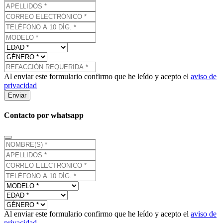
Al enviar este formulario confirmo que he leído y acepto el
aviso de
privacidad
Enviar
Contacto por whatsapp
Al enviar este formulario confirmo que he leído y acepto el
aviso de
privacidad