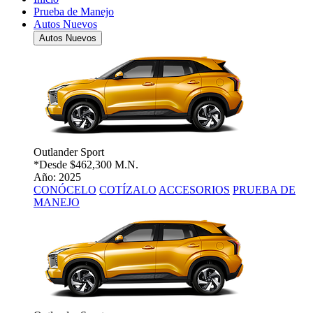
Prueba de Manejo
Autos Nuevos
Autos Nuevos
Outlander Sport
*Desde
$462,300 M.N.
Año: 2025
CONÓCELO
COTÍZALO
ACCESORIOS
PRUEBA DE
MANEJO