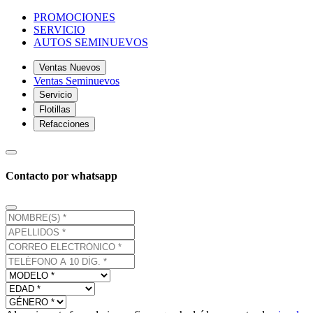
PROMOCIONES
SERVICIO
AUTOS SEMINUEVOS
Ventas Nuevos
Ventas Seminuevos
Servicio
Flotillas
Refacciones
Contacto por whatsapp