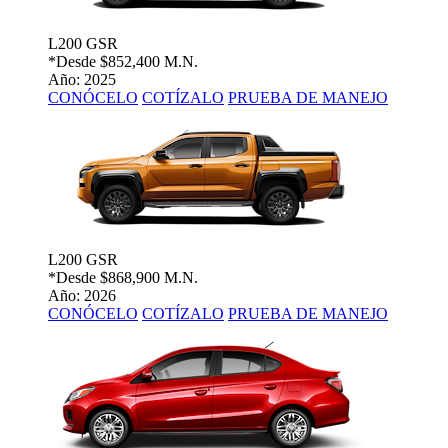
L200 GSR
*Desde
$852,400 M.N.
Año: 2025
CONÓCELO
COTÍZALO
PRUEBA DE MANEJO
L200 GSR
*Desde
$868,900 M.N.
Año: 2026
CONÓCELO
COTÍZALO
PRUEBA DE MANEJO