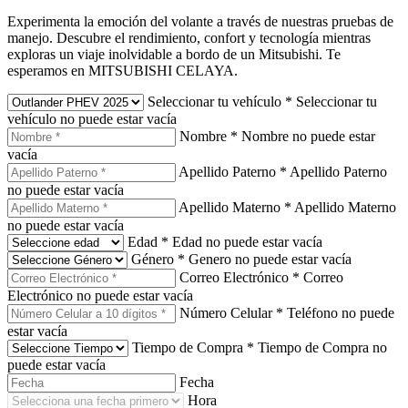
Experimenta la emoción del volante a través de nuestras pruebas de
manejo. Descubre el rendimiento, confort y tecnología mientras
exploras un viaje inolvidable a bordo de un Mitsubishi. Te
esperamos en MITSUBISHI CELAYA.
Seleccionar tu vehículo
*
Seleccionar tu
vehículo no puede estar vacía
Nombre
*
Nombre no puede estar
vacía
Apellido Paterno
*
Apellido Paterno
no puede estar vacía
Apellido Materno
*
Apellido Materno
no puede estar vacía
Edad
*
Edad no puede estar vacía
Género
*
Genero no puede estar vacía
Correo Electrónico
*
Correo
Electrónico no puede estar vacía
Número Celular
*
Teléfono no puede
estar vacía
Tiempo de Compra
*
Tiempo de Compra no
puede estar vacía
Fecha
Hora