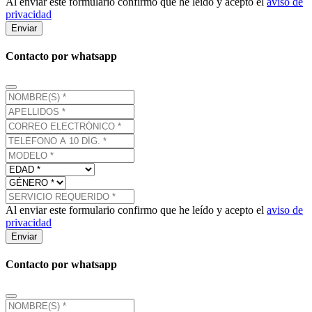
Al enviar este formulario confirmo que he leído y acepto el
aviso de
privacidad
Enviar
Contacto por whatsapp
Al enviar este formulario confirmo que he leído y acepto el
aviso de
privacidad
Enviar
Contacto por whatsapp