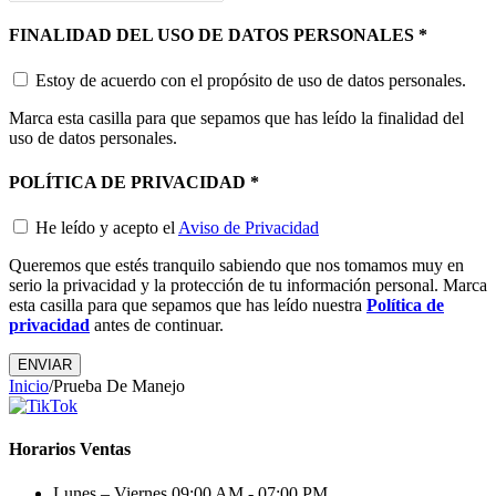
FINALIDAD DEL USO DE DATOS PERSONALES
*
Estoy de acuerdo con el propósito de uso de datos personales.
Marca esta casilla para que sepamos que has leído la finalidad del
uso de datos personales.
POLÍTICA DE PRIVACIDAD
*
He leído y acepto el
Aviso de Privacidad
Queremos que estés tranquilo sabiendo que nos tomamos muy en
serio la privacidad y la protección de tu información personal. Marca
esta casilla para que sepamos que has leído nuestra
Política de
privacidad
antes de continuar.
ENVIAR
Inicio
/
Prueba De Manejo
Horarios Ventas
Lunes – Viernes
09:00 AM - 07:00 PM