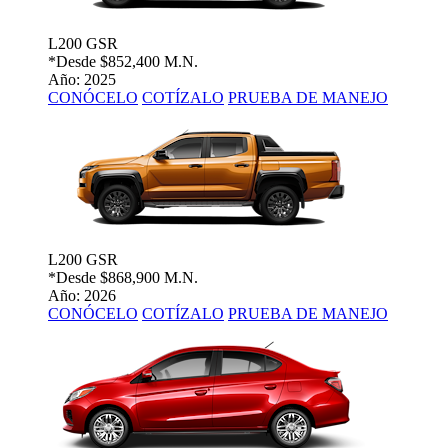
L200 GSR
*Desde
$852,400 M.N.
Año: 2025
CONÓCELO
COTÍZALO
PRUEBA DE MANEJO
L200 GSR
*Desde
$868,900 M.N.
Año: 2026
CONÓCELO
COTÍZALO
PRUEBA DE MANEJO