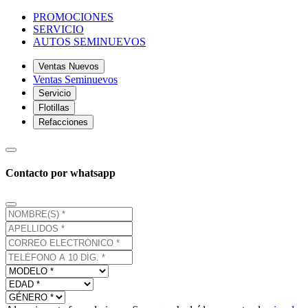
PROMOCIONES
SERVICIO
AUTOS SEMINUEVOS
Ventas Nuevos
Ventas Seminuevos
Servicio
Flotillas
Refacciones
Contacto por whatsapp