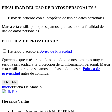
FINALIDAD DEL USO DE DATOS PERSONALES
*
Estoy de acuerdo con el propósito de uso de datos personales.
Marca esta casilla para que sepamos que has leído la finalidad del
uso de datos personales.
POLÍTICA DE PRIVACIDAD
*
He leído y acepto el
Aviso de Privacidad
Queremos que estés tranquilo sabiendo que nos tomamos muy en
serio la privacidad y la protección de tu información personal. Marca
esta casilla para que sepamos que has leído nuestra
Política de
privacidad
antes de continuar.
ENVIAR
Inicio
/
Prueba De Manejo
Horarios Ventas
Lunes – Viernes
09:00 AM - 07:00 PM