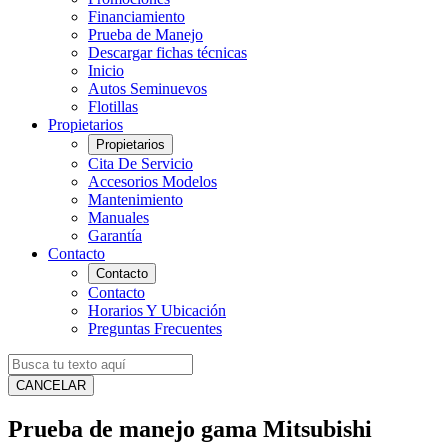
Financiamiento
Prueba de Manejo
Descargar fichas técnicas
Inicio
Autos Seminuevos
Flotillas
Propietarios
Propietarios
Cita De Servicio
Accesorios Modelos
Mantenimiento
Manuales
Garantía
Contacto
Contacto
Contacto
Horarios Y Ubicación
Preguntas Frecuentes
CANCELAR
Prueba de manejo gama Mitsubishi