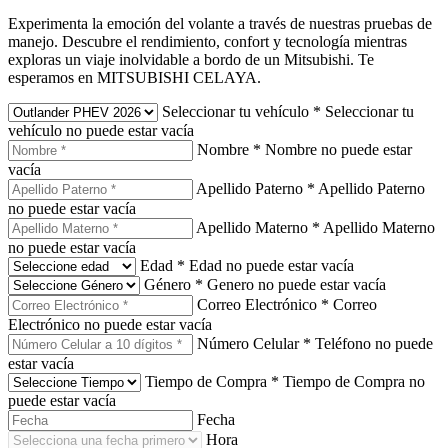
Experimenta la emoción del volante a través de nuestras pruebas de
manejo. Descubre el rendimiento, confort y tecnología mientras
exploras un viaje inolvidable a bordo de un Mitsubishi. Te
esperamos en MITSUBISHI CELAYA.
Seleccionar tu vehículo
*
Seleccionar tu
vehículo no puede estar vacía
Nombre
*
Nombre no puede estar
vacía
Apellido Paterno
*
Apellido Paterno
no puede estar vacía
Apellido Materno
*
Apellido Materno
no puede estar vacía
Edad
*
Edad no puede estar vacía
Género
*
Genero no puede estar vacía
Correo Electrónico
*
Correo
Electrónico no puede estar vacía
Número Celular
*
Teléfono no puede
estar vacía
Tiempo de Compra
*
Tiempo de Compra no
puede estar vacía
Fecha
Hora