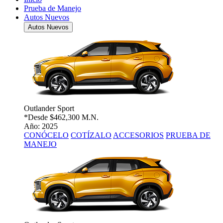
Prueba de Manejo
Autos Nuevos
Autos Nuevos
Outlander Sport
*Desde
$462,300 M.N.
Año: 2025
CONÓCELO
COTÍZALO
ACCESORIOS
PRUEBA DE
MANEJO