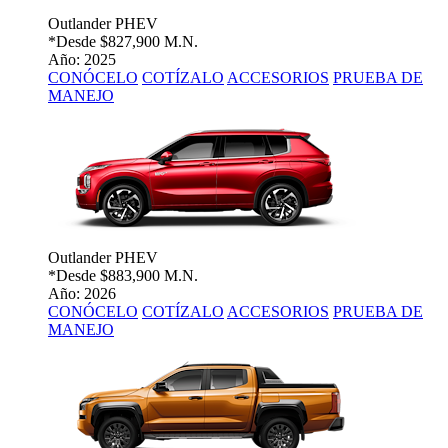
Outlander PHEV
*Desde
$827,900 M.N.
Año: 2025
CONÓCELO
COTÍZALO
ACCESORIOS
PRUEBA DE
MANEJO
Outlander PHEV
*Desde
$883,900 M.N.
Año: 2026
CONÓCELO
COTÍZALO
ACCESORIOS
PRUEBA DE
MANEJO