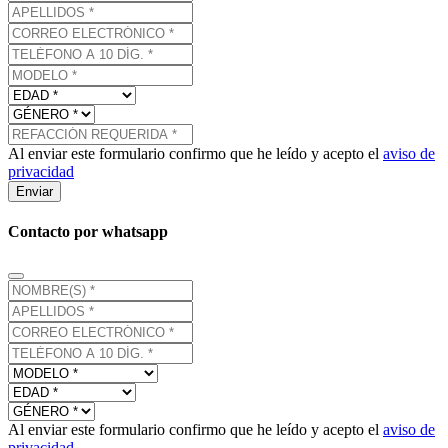
Al enviar este formulario confirmo que he leído y acepto el
aviso de
privacidad
Enviar
Contacto por whatsapp
Al enviar este formulario confirmo que he leído y acepto el
aviso de
privacidad