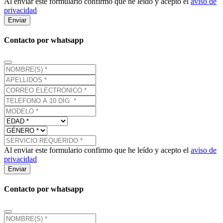
Al enviar este formulario confirmo que he leído y acepto el
aviso de
privacidad
Enviar
Contacto por whatsapp
Al enviar este formulario confirmo que he leído y acepto el
aviso de
privacidad
Enviar
Contacto por whatsapp