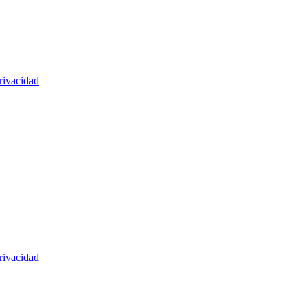
rivacidad
rivacidad