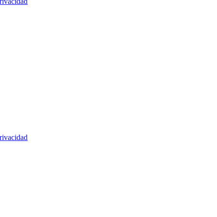
rivacidad
rivacidad