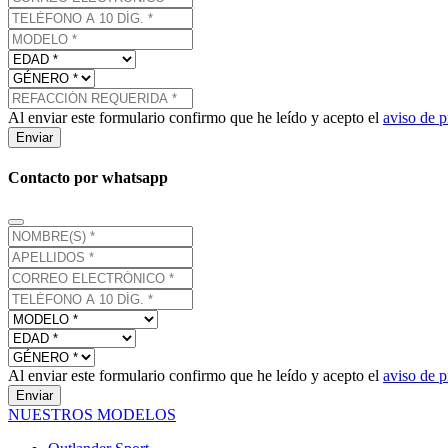
Al enviar este formulario confirmo que he leído y acepto el
aviso de p
Enviar
Contacto por whatsapp
Al enviar este formulario confirmo que he leído y acepto el
aviso de p
Enviar
NUESTROS MODELOS