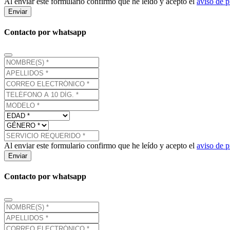
Al enviar este formulario confirmo que he leído y acepto el
aviso de p
Enviar
Contacto por whatsapp
Al enviar este formulario confirmo que he leído y acepto el
aviso de p
Enviar
Contacto por whatsapp