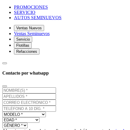
PROMOCIONES
SERVICIO
AUTOS SEMINUEVOS
Ventas Nuevos
Ventas Seminuevos
Servicio
Flotillas
Refacciones
Contacto por whatsapp