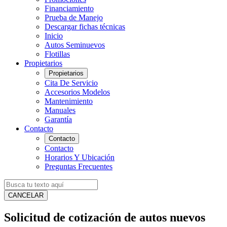
Financiamiento
Prueba de Manejo
Descargar fichas técnicas
Inicio
Autos Seminuevos
Flotillas
Propietarios
Propietarios
Cita De Servicio
Accesorios Modelos
Mantenimiento
Manuales
Garantía
Contacto
Contacto
Contacto
Horarios Y Ubicación
Preguntas Frecuentes
CANCELAR
Solicitud de cotización de autos nuevos