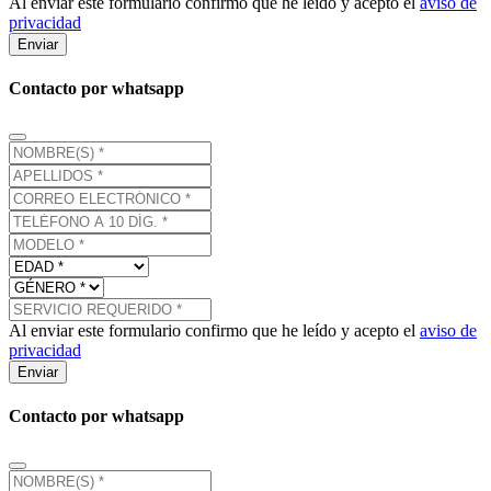
Al enviar este formulario confirmo que he leído y acepto el
aviso de
privacidad
Enviar
Contacto por whatsapp
Al enviar este formulario confirmo que he leído y acepto el
aviso de
privacidad
Enviar
Contacto por whatsapp