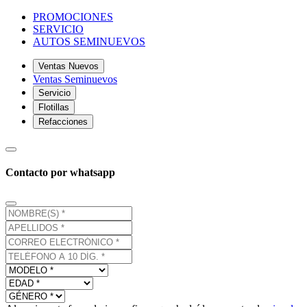
PROMOCIONES
SERVICIO
AUTOS SEMINUEVOS
Ventas Nuevos
Ventas Seminuevos
Servicio
Flotillas
Refacciones
Contacto por whatsapp