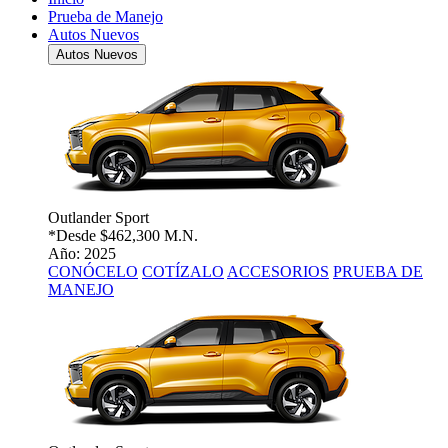
Prueba de Manejo
Autos Nuevos
Autos Nuevos
Outlander Sport
*Desde
$462,300 M.N.
Año: 2025
CONÓCELO
COTÍZALO
ACCESORIOS
PRUEBA DE
MANEJO