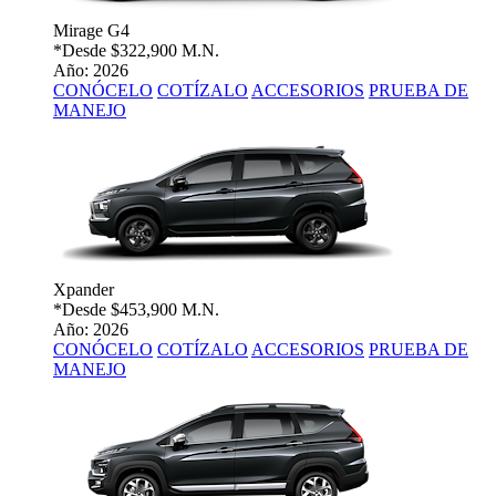
Mirage G4
*Desde
$322,900 M.N.
Año: 2026
CONÓCELO
COTÍZALO
ACCESORIOS
PRUEBA DE
MANEJO
Xpander
*Desde
$453,900 M.N.
Año: 2026
CONÓCELO
COTÍZALO
ACCESORIOS
PRUEBA DE
MANEJO