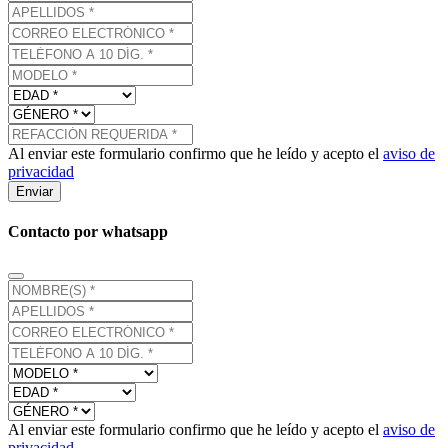
Al enviar este formulario confirmo que he leído y acepto el
aviso de
privacidad
Enviar
Contacto por whatsapp
Al enviar este formulario confirmo que he leído y acepto el
aviso de
privacidad