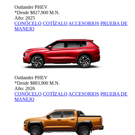
Outlander PHEV
*Desde
$827,900 M.N.
Año: 2025
CONÓCELO
COTÍZALO
ACCESORIOS
PRUEBA DE
MANEJO
Outlander PHEV
*Desde
$883,900 M.N.
Año: 2026
CONÓCELO
COTÍZALO
ACCESORIOS
PRUEBA DE
MANEJO