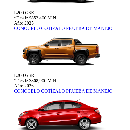
L200 GSR
*Desde
$852,400 M.N.
Año: 2025
CONÓCELO
COTÍZALO
PRUEBA DE MANEJO
L200 GSR
*Desde
$868,900 M.N.
Año: 2026
CONÓCELO
COTÍZALO
PRUEBA DE MANEJO