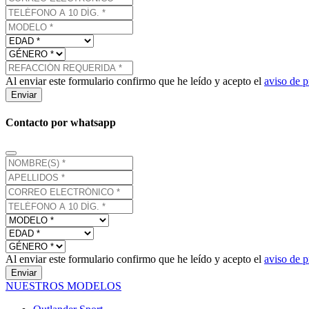
Al enviar este formulario confirmo que he leído y acepto el
aviso de p
Enviar
Contacto por whatsapp
Al enviar este formulario confirmo que he leído y acepto el
aviso de p
Enviar
NUESTROS MODELOS