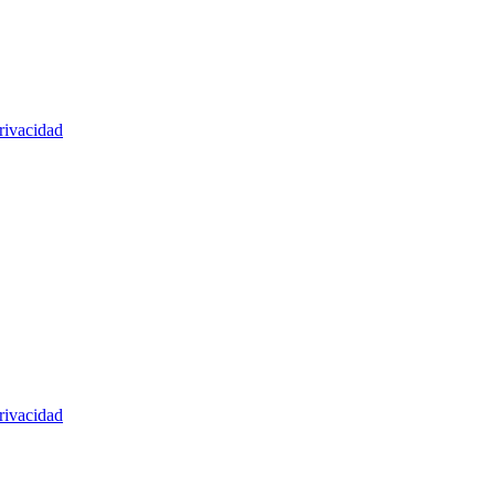
rivacidad
rivacidad