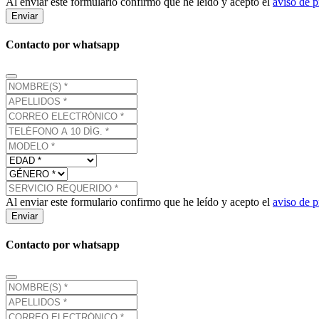
Al enviar este formulario confirmo que he leído y acepto el
aviso de p
Enviar
Contacto por whatsapp
Al enviar este formulario confirmo que he leído y acepto el
aviso de p
Enviar
Contacto por whatsapp