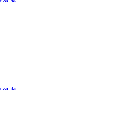
rivacidad
rivacidad