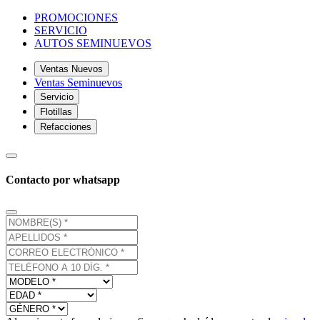
PROMOCIONES
SERVICIO
AUTOS SEMINUEVOS
Ventas Nuevos
Ventas Seminuevos
Servicio
Flotillas
Refacciones
Contacto por whatsapp