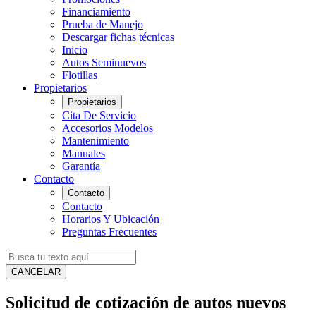
Financiamiento
Prueba de Manejo
Descargar fichas técnicas
Inicio
Autos Seminuevos
Flotillas
Propietarios
Propietarios
Cita De Servicio
Accesorios Modelos
Mantenimiento
Manuales
Garantía
Contacto
Contacto
Contacto
Horarios Y Ubicación
Preguntas Frecuentes
CANCELAR
Solicitud de cotización de autos nuevos