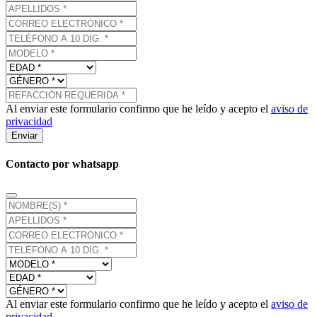
Al enviar este formulario confirmo que he leído y acepto el
aviso de
privacidad
Enviar
Contacto por whatsapp
Al enviar este formulario confirmo que he leído y acepto el
aviso de
privacidad