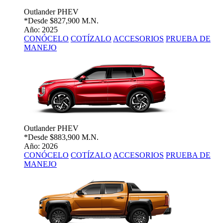
Outlander PHEV
*Desde
$827,900 M.N.
Año: 2025
CONÓCELO
COTÍZALO
ACCESORIOS
PRUEBA DE
MANEJO
Outlander PHEV
*Desde
$883,900 M.N.
Año: 2026
CONÓCELO
COTÍZALO
ACCESORIOS
PRUEBA DE
MANEJO