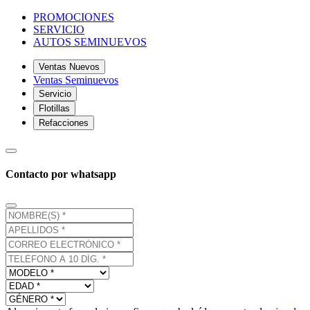
PROMOCIONES
SERVICIO
AUTOS SEMINUEVOS
Ventas Nuevos
Ventas Seminuevos
Servicio
Flotillas
Refacciones
Contacto por whatsapp