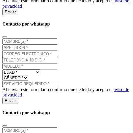
Al enviar este formulario confirmo que he leído y acepto el
aviso de
privacidad
Enviar
Contacto por whatsapp
Al enviar este formulario confirmo que he leído y acepto el
aviso de
privacidad
Enviar
Contacto por whatsapp