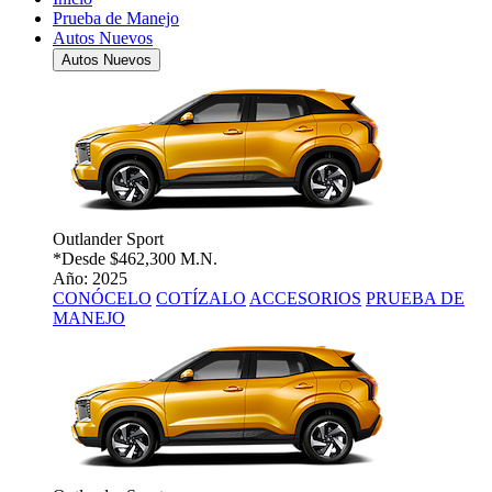
Prueba de Manejo
Autos Nuevos
Autos Nuevos
Outlander Sport
*Desde
$462,300 M.N.
Año: 2025
CONÓCELO
COTÍZALO
ACCESORIOS
PRUEBA DE
MANEJO