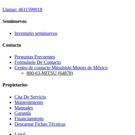
Llamar: 4611599018
Seminuevos
Inventario seminuevos
Contacto
Preguntas Frecuentes
Formulario De Contacto
Centro de contacto Mitsubishi Motors de México
800-63-MITSU (64878)
Propietarios
Cita De Servicio
Mantenimiento
Manuales
Garantía
Financiamiento
Descargar Fichas Técnicas
Legal