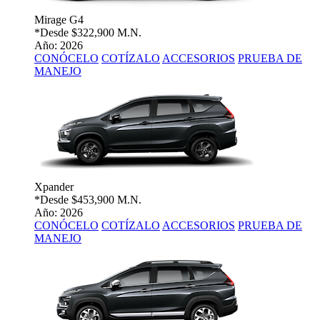
Mirage G4
*Desde
$322,900 M.N.
Año: 2026
CONÓCELO
COTÍZALO
ACCESORIOS
PRUEBA DE
MANEJO
Xpander
*Desde
$453,900 M.N.
Año: 2026
CONÓCELO
COTÍZALO
ACCESORIOS
PRUEBA DE
MANEJO