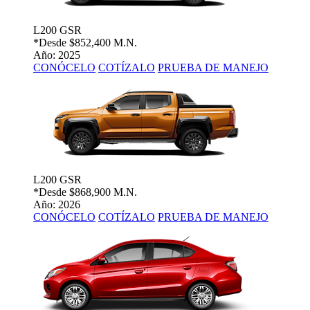
L200 GSR
*Desde
$852,400 M.N.
Año: 2025
CONÓCELO
COTÍZALO
PRUEBA DE MANEJO
L200 GSR
*Desde
$868,900 M.N.
Año: 2026
CONÓCELO
COTÍZALO
PRUEBA DE MANEJO