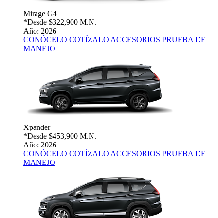
Mirage G4
*Desde
$322,900 M.N.
Año: 2026
CONÓCELO
COTÍZALO
ACCESORIOS
PRUEBA DE
MANEJO
Xpander
*Desde
$453,900 M.N.
Año: 2026
CONÓCELO
COTÍZALO
ACCESORIOS
PRUEBA DE
MANEJO