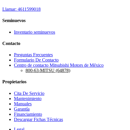
Llamar: 4611599018
Seminuevos
Inventario seminuevos
Contacto
Preguntas Frecuentes
Formulario De Contacto
Centro de contacto Mitsubishi Motors de México
800-63-MITSU (64878)
Propietarios
Cita De Servicio
Mantenimiento
Manuales
Garantía
Financiamiento
Descargar Fichas Técnicas
Legal