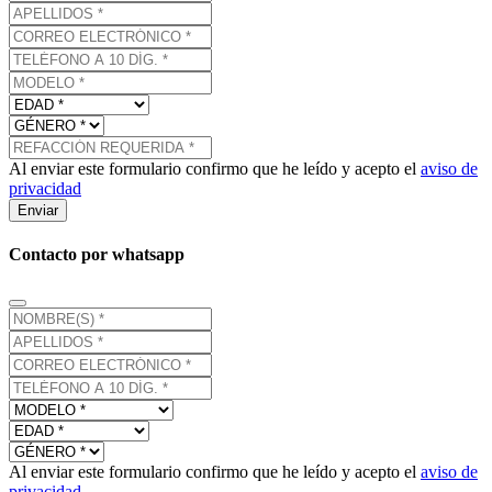
Al enviar este formulario confirmo que he leído y acepto el
aviso de
privacidad
Enviar
Contacto por whatsapp
Al enviar este formulario confirmo que he leído y acepto el
aviso de
privacidad