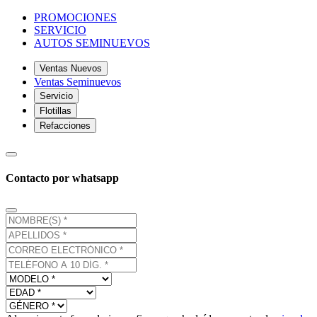
PROMOCIONES
SERVICIO
AUTOS SEMINUEVOS
Ventas Nuevos
Ventas Seminuevos
Servicio
Flotillas
Refacciones
Contacto por whatsapp