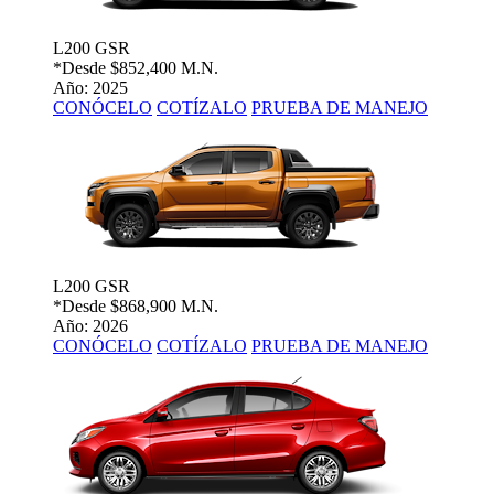
L200 GSR
*Desde
$852,400 M.N.
Año: 2025
CONÓCELO
COTÍZALO
PRUEBA DE MANEJO
L200 GSR
*Desde
$868,900 M.N.
Año: 2026
CONÓCELO
COTÍZALO
PRUEBA DE MANEJO