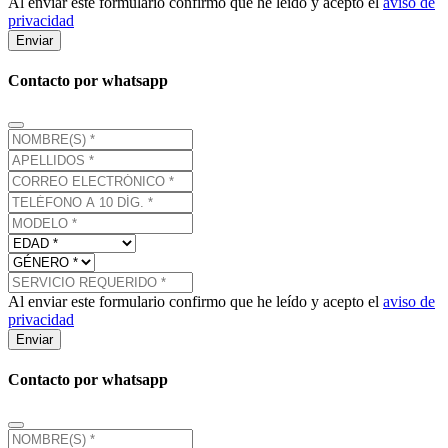
Al enviar este formulario confirmo que he leído y acepto el
aviso de
privacidad
Enviar
Contacto por whatsapp
Al enviar este formulario confirmo que he leído y acepto el
aviso de
privacidad
Enviar
Contacto por whatsapp