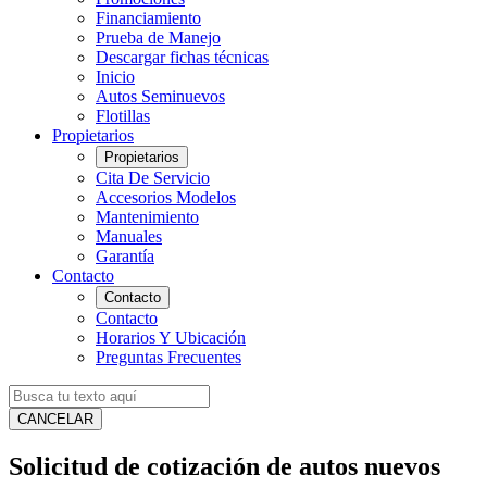
Financiamiento
Prueba de Manejo
Descargar fichas técnicas
Inicio
Autos Seminuevos
Flotillas
Propietarios
Propietarios
Cita De Servicio
Accesorios Modelos
Mantenimiento
Manuales
Garantía
Contacto
Contacto
Contacto
Horarios Y Ubicación
Preguntas Frecuentes
CANCELAR
Solicitud de cotización de autos nuevos