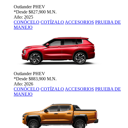
Outlander PHEV
*Desde
$827,900 M.N.
Año: 2025
CONÓCELO
COTÍZALO
ACCESORIOS
PRUEBA DE
MANEJO
Outlander PHEV
*Desde
$883,900 M.N.
Año: 2026
CONÓCELO
COTÍZALO
ACCESORIOS
PRUEBA DE
MANEJO