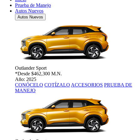
Prueba de Manejo
Autos Nuevos
Autos Nuevos
Outlander Sport
*Desde
$462,300 M.N.
Año: 2025
CONÓCELO
COTÍZALO
ACCESORIOS
PRUEBA DE
MANEJO