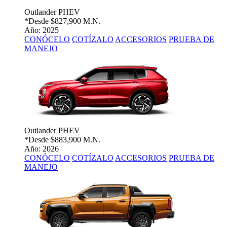
Outlander PHEV
*Desde
$827,900 M.N.
Año: 2025
CONÓCELO
COTÍZALO
ACCESORIOS
PRUEBA DE
MANEJO
Outlander PHEV
*Desde
$883,900 M.N.
Año: 2026
CONÓCELO
COTÍZALO
ACCESORIOS
PRUEBA DE
MANEJO