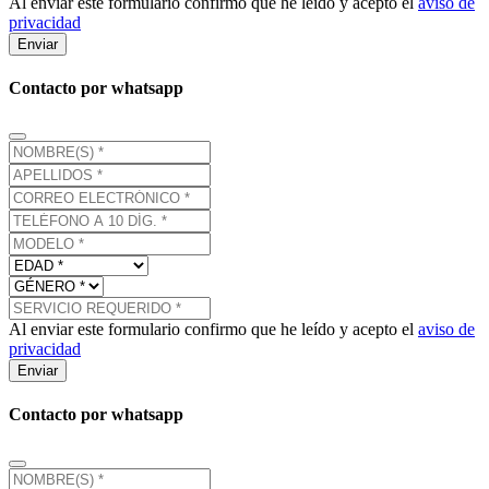
Al enviar este formulario confirmo que he leído y acepto el
aviso de
privacidad
Enviar
Contacto por whatsapp
Al enviar este formulario confirmo que he leído y acepto el
aviso de
privacidad
Enviar
Contacto por whatsapp