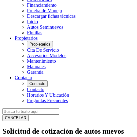
Financiamiento
Prueba de Manejo
Descargar fichas técnicas
Inicio
Autos Seminuevos
Flotillas
Propietarios
Propietarios
Cita De Servicio
Accesorios Modelos
Mantenimiento
Manuales
Garantía
Contacto
Contacto
Contacto
Horarios Y Ubicación
Preguntas Frecuentes
CANCELAR
Solicitud de cotización de autos nuevos