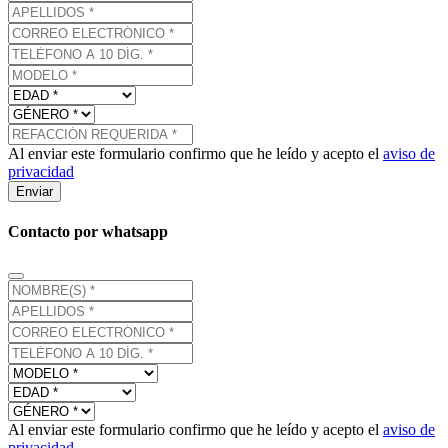
Al enviar este formulario confirmo que he leído y acepto el
aviso de
privacidad
Enviar
Contacto por whatsapp
Al enviar este formulario confirmo que he leído y acepto el
aviso de
privacidad