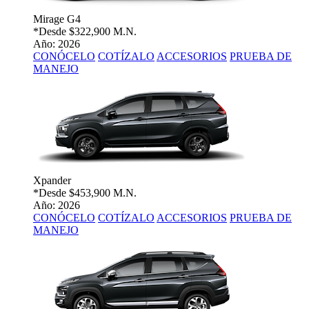
Mirage G4
*Desde
$322,900 M.N.
Año: 2026
CONÓCELO
COTÍZALO
ACCESORIOS
PRUEBA DE
MANEJO
Xpander
*Desde
$453,900 M.N.
Año: 2026
CONÓCELO
COTÍZALO
ACCESORIOS
PRUEBA DE
MANEJO