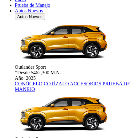
Prueba de Manejo
Autos Nuevos
Autos Nuevos
Outlander Sport
*Desde
$462,300 M.N.
Año: 2025
CONÓCELO
COTÍZALO
ACCESORIOS
PRUEBA DE
MANEJO