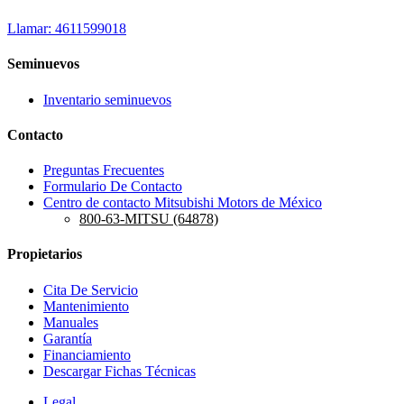
Llamar: 4611599018
Seminuevos
Inventario seminuevos
Contacto
Preguntas Frecuentes
Formulario De Contacto
Centro de contacto Mitsubishi Motors de México
800-63-MITSU (64878)
Propietarios
Cita De Servicio
Mantenimiento
Manuales
Garantía
Financiamiento
Descargar Fichas Técnicas
Legal