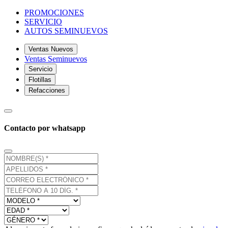
PROMOCIONES
SERVICIO
AUTOS SEMINUEVOS
Ventas Nuevos
Ventas Seminuevos
Servicio
Flotillas
Refacciones
Contacto por whatsapp