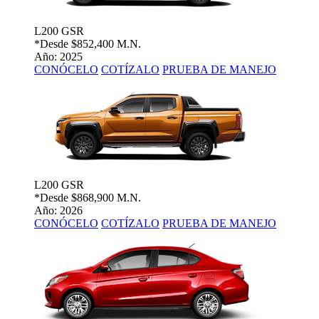
L200 GSR
*Desde
$852,400 M.N.
Año: 2025
CONÓCELO
COTÍZALO
PRUEBA DE MANEJO
L200 GSR
*Desde
$868,900 M.N.
Año: 2026
CONÓCELO
COTÍZALO
PRUEBA DE MANEJO