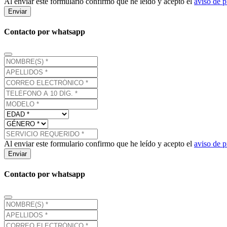
Al enviar este formulario confirmo que he leído y acepto el
aviso de p
Enviar
Contacto por whatsapp
Al enviar este formulario confirmo que he leído y acepto el
aviso de p
Enviar
Contacto por whatsapp