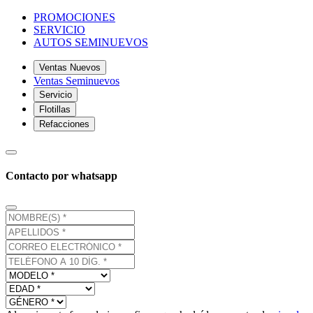
PROMOCIONES
SERVICIO
AUTOS SEMINUEVOS
Ventas Nuevos
Ventas Seminuevos
Servicio
Flotillas
Refacciones
Contacto por whatsapp