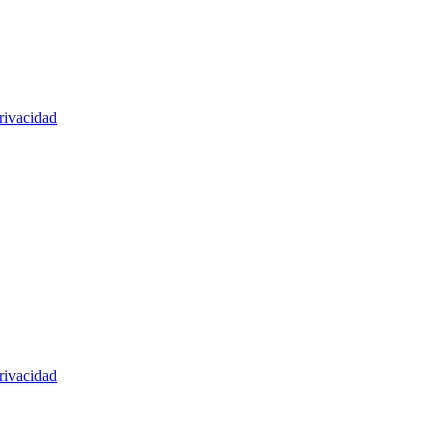
rivacidad
rivacidad