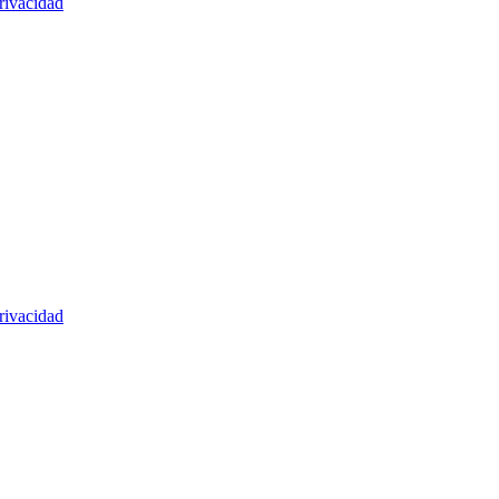
rivacidad
rivacidad