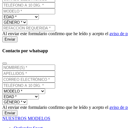
Al enviar este formulario confirmo que he leído y acepto el
aviso de p
Enviar
Contacto por whatsapp
Al enviar este formulario confirmo que he leído y acepto el
aviso de p
Enviar
NUESTROS MODELOS