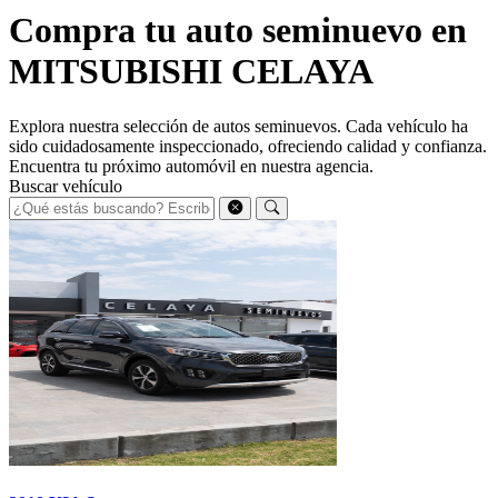
Compra tu auto seminuevo en
MITSUBISHI CELAYA
Explora nuestra selección de autos seminuevos. Cada vehículo ha
sido cuidadosamente inspeccionado, ofreciendo calidad y confianza.
Encuentra tu próximo automóvil en nuestra agencia.
Buscar vehículo