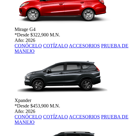
Mirage G4
*Desde
$322,900 M.N.
Año: 2026
CONÓCELO
COTÍZALO
ACCESORIOS
PRUEBA DE
MANEJO
Xpander
*Desde
$453,900 M.N.
Año: 2026
CONÓCELO
COTÍZALO
ACCESORIOS
PRUEBA DE
MANEJO