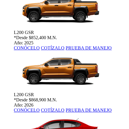
L200 GSR
*Desde
$852,400 M.N.
Año: 2025
CONÓCELO
COTÍZALO
PRUEBA DE MANEJO
L200 GSR
*Desde
$868,900 M.N.
Año: 2026
CONÓCELO
COTÍZALO
PRUEBA DE MANEJO