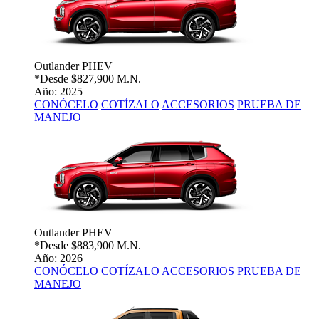
Outlander PHEV
*Desde
$827,900 M.N.
Año: 2025
CONÓCELO
COTÍZALO
ACCESORIOS
PRUEBA DE
MANEJO
Outlander PHEV
*Desde
$883,900 M.N.
Año: 2026
CONÓCELO
COTÍZALO
ACCESORIOS
PRUEBA DE
MANEJO