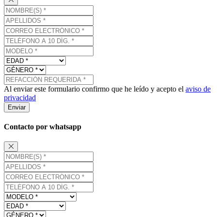
Al enviar este formulario confirmo que he leído y acepto el
aviso de
privacidad
Enviar
Contacto por whatsapp