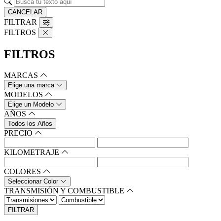
CANCELAR
FILTRAR
FILTROS
FILTROS
MARCAS
Elige una marca
MODELOS
Elige un Modelo
AÑOS
Todos los Años
PRECIO
KILOMETRAJE
COLORES
Seleccionar Color
TRANSMISIÓN Y COMBUSTIBLE
FILTRAR