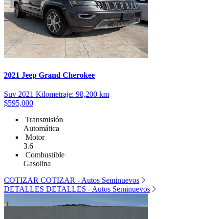
2021 Jeep Grand Cherokee
Suv
2021
Kilometraje: 98,200 km
$595,000
Transmisión
Automática
Motor
3.6
Combustible
Gasolina
COTIZAR
COTIZAR - Autos Seminuevos
DETALLES
DETALLES - Autos Seminuevos