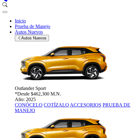
Inicio
Prueba de Manejo
Autos Nuevos
Autos Nuevos
Outlander Sport
*Desde
$462,300 M.N.
Año: 2025
CONÓCELO
COTÍZALO
ACCESORIOS
PRUEBA DE
MANEJO