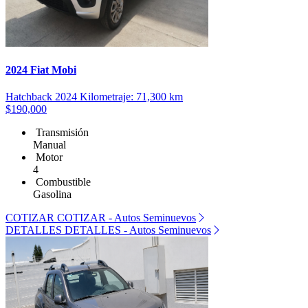
2024 Fiat Mobi
Hatchback
2024
Kilometraje: 71,300 km
$190,000
Transmisión
Manual
Motor
4
Combustible
Gasolina
COTIZAR
COTIZAR - Autos Seminuevos
DETALLES
DETALLES - Autos Seminuevos