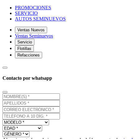
PROMOCIONES
SERVICIO
AUTOS SEMINUEVOS
Ventas Nuevos
Ventas Seminuevos
Servicio
Flotillas
Refacciones
Contacto por whatsapp