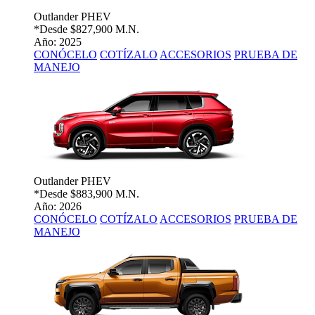
Outlander PHEV
*Desde
$827,900 M.N.
Año: 2025
CONÓCELO
COTÍZALO
ACCESORIOS
PRUEBA DE
MANEJO
Outlander PHEV
*Desde
$883,900 M.N.
Año: 2026
CONÓCELO
COTÍZALO
ACCESORIOS
PRUEBA DE
MANEJO