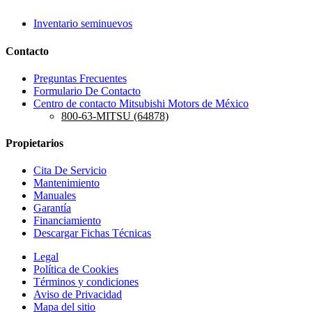
Inventario seminuevos
Contacto
Preguntas Frecuentes
Formulario De Contacto
Centro de contacto Mitsubishi Motors de México
800-63-MITSU (64878)
Propietarios
Cita De Servicio
Mantenimiento
Manuales
Garantía
Financiamiento
Descargar Fichas Técnicas
Legal
Política de Cookies
Términos y condiciones
Aviso de Privacidad
Mapa del sitio