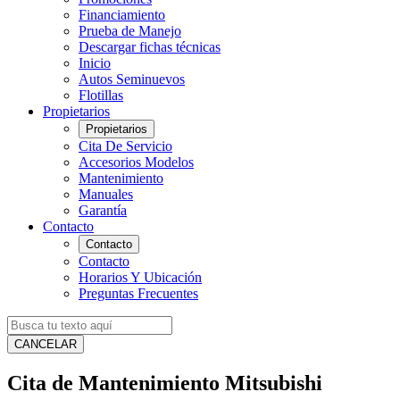
Financiamiento
Prueba de Manejo
Descargar fichas técnicas
Inicio
Autos Seminuevos
Flotillas
Propietarios
Propietarios
Cita De Servicio
Accesorios Modelos
Mantenimiento
Manuales
Garantía
Contacto
Contacto
Contacto
Horarios Y Ubicación
Preguntas Frecuentes
CANCELAR
Cita de Mantenimiento Mitsubishi