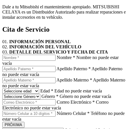
Dale a tu Mitsubishi el mantenimiento apropiado. MITSUBISHI
CELAYA es un Distribuidor Autorizado para realizar reparaciones e
instalar accesorios en tu vehículo.
Cita de Servicio
01.
INFORMACIÓN PERSONAL
02.
INFORMACIÓN DEL VEHÍCULO
03.
DETALLE DEL SERVICIO Y FECHA DE CITA
Nombre
*
Nombre no puede estar
vacía
Apellido Paterno
*
Apellido Paterno
no puede estar vacía
Apellido Materno
*
Apellido Materno
no puede estar vacía
Edad
*
Edad no puede estar vacía
Género
*
Género no puede estar vacía
Correo Electrónico
*
Correo
Electrónico no puede estar vacía
Número Celular
*
Teléfono no puede
estar vacía
PRÓXIMA