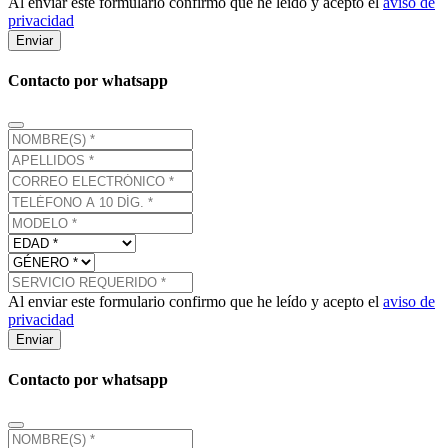
Al enviar este formulario confirmo que he leído y acepto el
aviso de
privacidad
Enviar
Contacto por whatsapp
Al enviar este formulario confirmo que he leído y acepto el
aviso de
privacidad
Enviar
Contacto por whatsapp