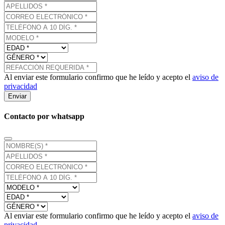
Al enviar este formulario confirmo que he leído y acepto el
aviso de
privacidad
Enviar
Contacto por whatsapp
Al enviar este formulario confirmo que he leído y acepto el
aviso de
privacidad