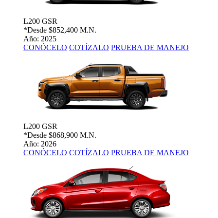
L200 GSR
*Desde
$852,400 M.N.
Año: 2025
CONÓCELO
COTÍZALO
PRUEBA DE MANEJO
L200 GSR
*Desde
$868,900 M.N.
Año: 2026
CONÓCELO
COTÍZALO
PRUEBA DE MANEJO