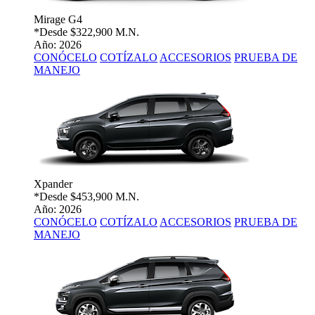
Mirage G4
*Desde
$322,900 M.N.
Año: 2026
CONÓCELO
COTÍZALO
ACCESORIOS
PRUEBA DE
MANEJO
Xpander
*Desde
$453,900 M.N.
Año: 2026
CONÓCELO
COTÍZALO
ACCESORIOS
PRUEBA DE
MANEJO