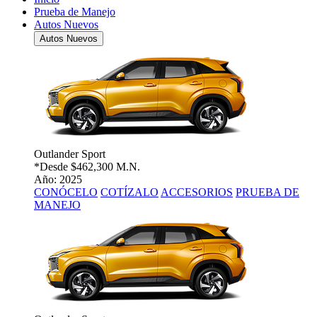
Prueba de Manejo
Autos Nuevos
Autos Nuevos
Outlander Sport
*Desde
$462,300 M.N.
Año: 2025
CONÓCELO
COTÍZALO
ACCESORIOS
PRUEBA DE
MANEJO