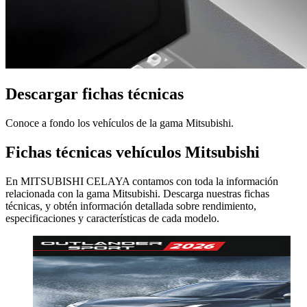
Descargar fichas técnicas
Conoce a fondo los vehículos de la gama Mitsubishi.
Fichas técnicas vehículos Mitsubishi
En MITSUBISHI CELAYA contamos con toda la información
relacionada con la gama Mitsubishi. Descarga nuestras fichas
técnicas, y obtén información detallada sobre rendimiento,
especificaciones y características de cada modelo.