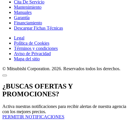
Cita De Servicio
Mantenimiento
Manuales
Garantía
Financiamiento
Descargar Fichas Técnicas
Legal
Política de Cookies
Términos y condiciones
Aviso de Privacidad
Mapa del sitio
© Mitsubishi Corporation. 2026. Reservados todos los derechos.
¿BUSCAS OFERTAS Y
PROMOCIONES?
Activa nuestras notificaciones para recibir alertas de nuestra agencia
con los mejores precios.
PERMITIR NOTIFICACIONES