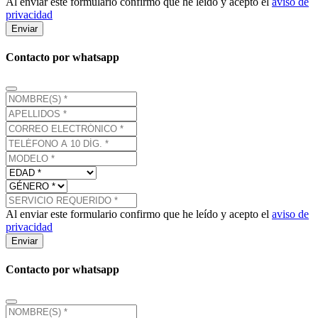
Al enviar este formulario confirmo que he leído y acepto el
aviso de
privacidad
Enviar
Contacto por whatsapp
Al enviar este formulario confirmo que he leído y acepto el
aviso de
privacidad
Enviar
Contacto por whatsapp