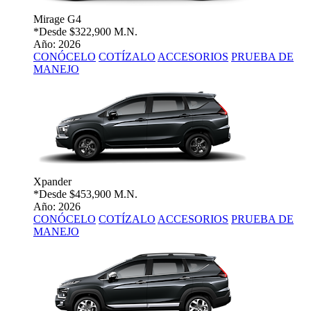
Mirage G4
*Desde
$322,900 M.N.
Año: 2026
CONÓCELO
COTÍZALO
ACCESORIOS
PRUEBA DE
MANEJO
Xpander
*Desde
$453,900 M.N.
Año: 2026
CONÓCELO
COTÍZALO
ACCESORIOS
PRUEBA DE
MANEJO