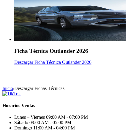
Ficha Técnica Outlander 2026
Descargar Ficha Técnica Outlander 2026
Inicio
/
Descargar Fichas Técnicas
Horarios Ventas
Lunes – Viernes
09:00 AM - 07:00 PM
Sábado
09:00 AM - 05:00 PM
Domingo
11:00 AM - 04:00 PM