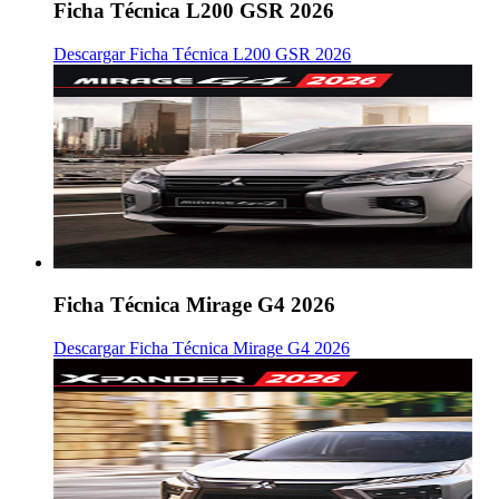
Ficha Técnica L200 GSR 2026
Descargar Ficha Técnica L200 GSR 2026
Ficha Técnica Mirage G4 2026
Descargar Ficha Técnica Mirage G4 2026