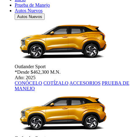
Prueba de Manejo
Autos Nuevos
Autos Nuevos
Outlander Sport
*Desde
$462,300 M.N.
Año: 2025
CONÓCELO
COTÍZALO
ACCESORIOS
PRUEBA DE
MANEJO