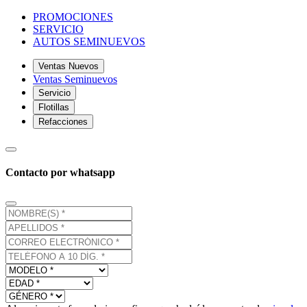
PROMOCIONES
SERVICIO
AUTOS SEMINUEVOS
Ventas Nuevos
Ventas Seminuevos
Servicio
Flotillas
Refacciones
Contacto por whatsapp