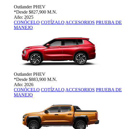
Outlander PHEV
*Desde
$827,900 M.N.
Año: 2025
CONÓCELO
COTÍZALO
ACCESORIOS
PRUEBA DE
MANEJO
Outlander PHEV
*Desde
$883,900 M.N.
Año: 2026
CONÓCELO
COTÍZALO
ACCESORIOS
PRUEBA DE
MANEJO