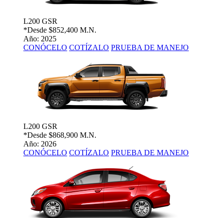
L200 GSR
*Desde
$852,400 M.N.
Año: 2025
CONÓCELO
COTÍZALO
PRUEBA DE MANEJO
L200 GSR
*Desde
$868,900 M.N.
Año: 2026
CONÓCELO
COTÍZALO
PRUEBA DE MANEJO