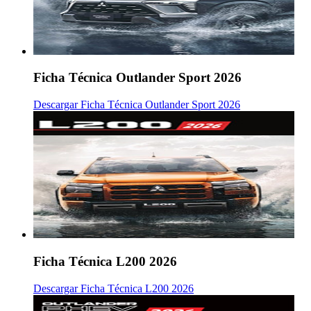
Ficha Técnica Outlander Sport 2026
Descargar Ficha Técnica Outlander Sport 2026
Ficha Técnica L200 2026
Descargar Ficha Técnica L200 2026