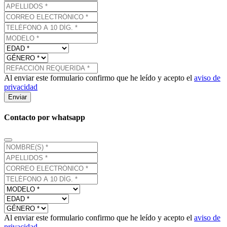
Al enviar este formulario confirmo que he leído y acepto el
aviso de
privacidad
Enviar
Contacto por whatsapp
Al enviar este formulario confirmo que he leído y acepto el
aviso de
privacidad