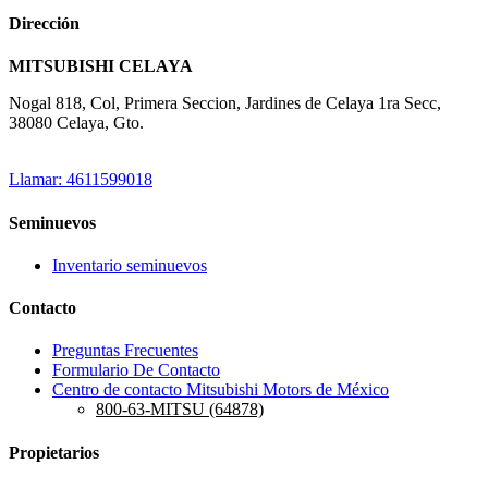
Dirección
MITSUBISHI CELAYA
Nogal 818, Col, Primera Seccion, Jardines de Celaya 1ra Secc,
38080 Celaya, Gto.
Llamar: 4611599018
Seminuevos
Inventario seminuevos
Contacto
Preguntas Frecuentes
Formulario De Contacto
Centro de contacto Mitsubishi Motors de México
800-63-MITSU (64878)
Propietarios