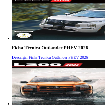
Ficha Técnica Outlander PHEV 2026
Descargar Ficha Técnica Outlander PHEV 2026