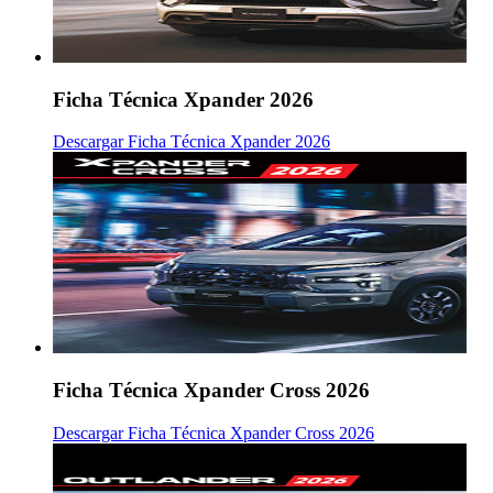
Ficha Técnica Xpander 2026
Descargar Ficha Técnica Xpander 2026
Ficha Técnica Xpander Cross 2026
Descargar Ficha Técnica Xpander Cross 2026