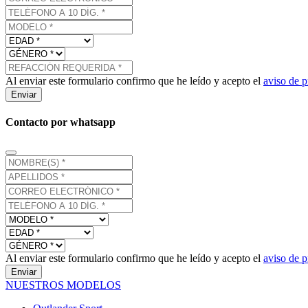
Al enviar este formulario confirmo que he leído y acepto el
aviso de p
Enviar
Contacto por whatsapp
Al enviar este formulario confirmo que he leído y acepto el
aviso de p
Enviar
NUESTROS MODELOS