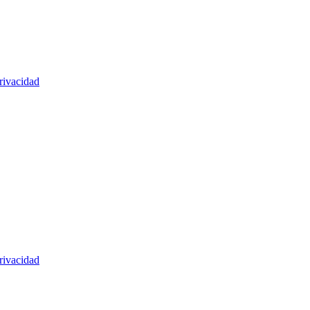
rivacidad
rivacidad