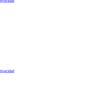
rivacidad
rivacidad