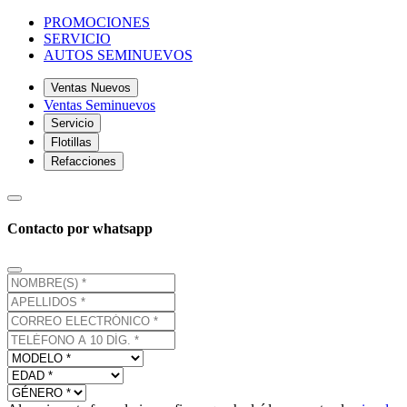
PROMOCIONES
SERVICIO
AUTOS SEMINUEVOS
Ventas Nuevos
Ventas Seminuevos
Servicio
Flotillas
Refacciones
Contacto por whatsapp