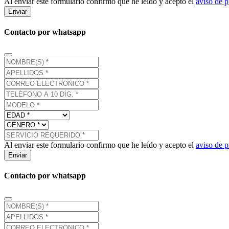
Al enviar este formulario confirmo que he leído y acepto el
aviso de p
Enviar
Contacto por whatsapp
Al enviar este formulario confirmo que he leído y acepto el
aviso de p
Enviar
Contacto por whatsapp