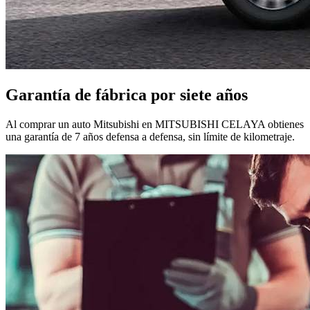
Garantía de fábrica por siete años
Al comprar un auto Mitsubishi en MITSUBISHI CELAYA obtienes
una garantía de 7 años defensa a defensa, sin límite de kilometraje.