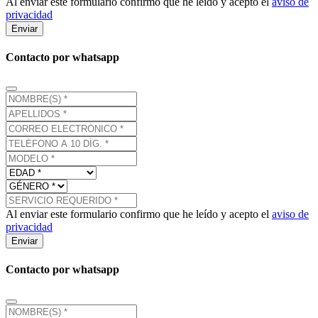
Al enviar este formulario confirmo que he leído y acepto el
aviso de
privacidad
Enviar
Contacto por whatsapp
Al enviar este formulario confirmo que he leído y acepto el
aviso de
privacidad
Enviar
Contacto por whatsapp