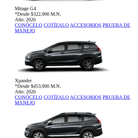
Mirage G4
*Desde
$322,900 M.N.
Año: 2026
CONÓCELO
COTÍZALO
ACCESORIOS
PRUEBA DE
MANEJO
Xpander
*Desde
$453,900 M.N.
Año: 2026
CONÓCELO
COTÍZALO
ACCESORIOS
PRUEBA DE
MANEJO