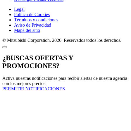
Legal
Política de Cookies
Términos y condiciones
Aviso de Privacidad
Mapa del sitio
© Mitsubishi Corporation. 2026. Reservados todos los derechos.
¿BUSCAS OFERTAS Y
PROMOCIONES?
Activa nuestras notificaciones para recibir alertas de nuestra agencia
con los mejores precios.
PERMITIR NOTIFICACIONES