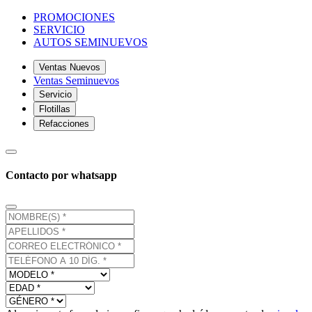
PROMOCIONES
SERVICIO
AUTOS SEMINUEVOS
Ventas Nuevos
Ventas Seminuevos
Servicio
Flotillas
Refacciones
Contacto por whatsapp