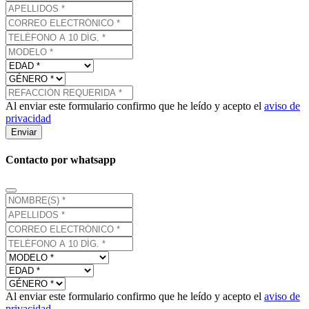
Al enviar este formulario confirmo que he leído y acepto el
aviso de
privacidad
Enviar
Contacto por whatsapp
Al enviar este formulario confirmo que he leído y acepto el
aviso de
privacidad