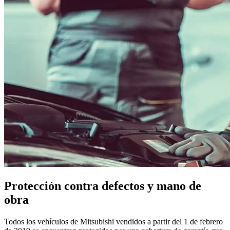
Protección contra defectos y mano de
obra
Todos los vehículos de Mitsubishi vendidos a partir del 1 de febrero