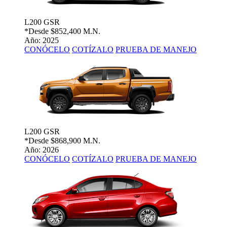
L200 GSR
*Desde
$852,400 M.N.
Año: 2025
CONÓCELO
COTÍZALO
PRUEBA DE MANEJO
L200 GSR
*Desde
$868,900 M.N.
Año: 2026
CONÓCELO
COTÍZALO
PRUEBA DE MANEJO