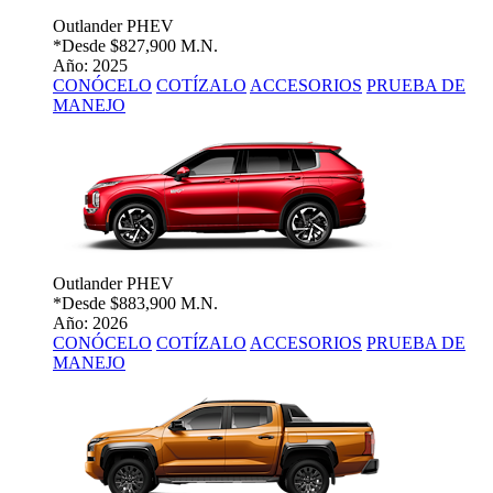
Outlander PHEV
*Desde
$827,900 M.N.
Año: 2025
CONÓCELO
COTÍZALO
ACCESORIOS
PRUEBA DE
MANEJO
Outlander PHEV
*Desde
$883,900 M.N.
Año: 2026
CONÓCELO
COTÍZALO
ACCESORIOS
PRUEBA DE
MANEJO