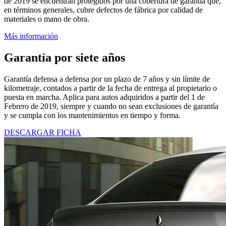
de 2019 se encuentran protegidos por una cobertura de garantía que,
en términos generales, cubre defectos de fábrica por calidad de
materiales o mano de obra.
Más información
Garantía por siete años
Garantía defensa a defensa por un plazo de 7 años y sin límite de
kilometraje, contados a partir de la fecha de entrega al propietario o
puesta en marcha. Aplica para autos adquiridos a partir del 1 de
Febrero de 2019, siempre y cuando no sean exclusiones de garantía
y se cumpla con los mantenimientos en tiempo y forma.
DESCARGAR FICHA