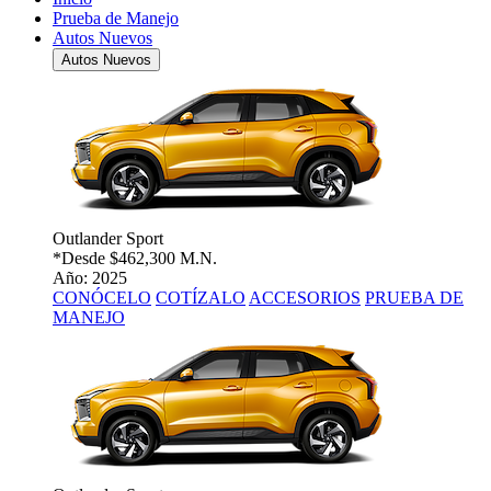
Prueba de Manejo
Autos Nuevos
Autos Nuevos
Outlander Sport
*Desde
$462,300 M.N.
Año: 2025
CONÓCELO
COTÍZALO
ACCESORIOS
PRUEBA DE
MANEJO