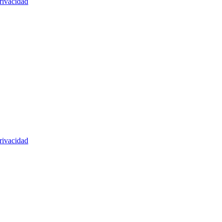
rivacidad
rivacidad