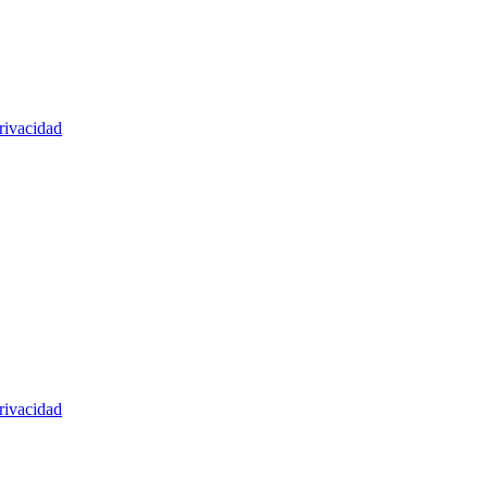
rivacidad
rivacidad