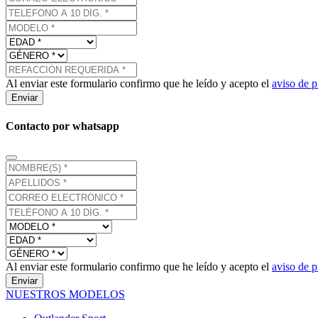
Al enviar este formulario confirmo que he leído y acepto el
aviso de p
Enviar
Contacto por whatsapp
Al enviar este formulario confirmo que he leído y acepto el
aviso de p
Enviar
NUESTROS MODELOS