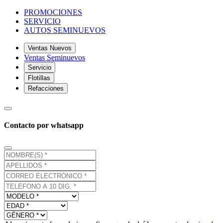
PROMOCIONES
SERVICIO
AUTOS SEMINUEVOS
Ventas Nuevos
Ventas Seminuevos
Servicio
Flotillas
Refacciones
Contacto por whatsapp