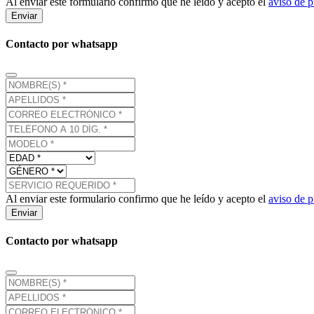
Al enviar este formulario confirmo que he leído y acepto el
aviso de p
Enviar
Contacto por whatsapp
Al enviar este formulario confirmo que he leído y acepto el
aviso de p
Enviar
Contacto por whatsapp