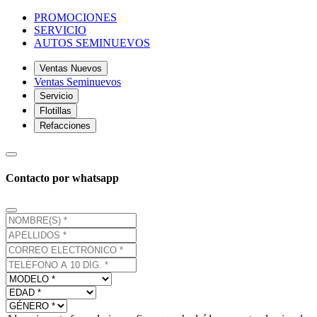
PROMOCIONES
SERVICIO
AUTOS SEMINUEVOS
Ventas Nuevos
Ventas Seminuevos
Servicio
Flotillas
Refacciones
Contacto por whatsapp