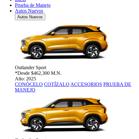
Prueba de Manejo
Autos Nuevos
Autos Nuevos
Outlander Sport
*Desde
$462,300 M.N.
Año: 2025
CONÓCELO
COTÍZALO
ACCESORIOS
PRUEBA DE
MANEJO