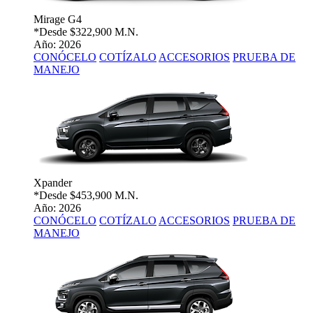
Mirage G4
*Desde
$322,900 M.N.
Año: 2026
CONÓCELO
COTÍZALO
ACCESORIOS
PRUEBA DE
MANEJO
Xpander
*Desde
$453,900 M.N.
Año: 2026
CONÓCELO
COTÍZALO
ACCESORIOS
PRUEBA DE
MANEJO