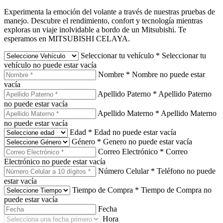
Experimenta la emoción del volante a través de nuestras pruebas de
manejo. Descubre el rendimiento, confort y tecnología mientras
exploras un viaje inolvidable a bordo de un Mitsubishi. Te
esperamos en MITSUBISHI CELAYA.
Seleccionar tu vehículo
*
Seleccionar tu
vehículo no puede estar vacía
Nombre
*
Nombre no puede estar
vacía
Apellido Paterno
*
Apellido Paterno
no puede estar vacía
Apellido Materno
*
Apellido Materno
no puede estar vacía
Edad
*
Edad no puede estar vacía
Género
*
Genero no puede estar vacía
Correo Electrónico
*
Correo
Electrónico no puede estar vacía
Número Celular
*
Teléfono no puede
estar vacía
Tiempo de Compra
*
Tiempo de Compra no
puede estar vacía
Fecha
Hora