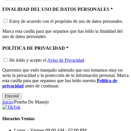
FINALIDAD DEL USO DE DATOS PERSONALES
*
Estoy de acuerdo con el propósito de uso de datos personales.
Marca esta casilla para que sepamos que has leído la finalidad del
uso de datos personales.
POLÍTICA DE PRIVACIDAD
*
He leído y acepto el
Aviso de Privacidad
Queremos que estés tranquilo sabiendo que nos tomamos muy en
serio la privacidad y la protección de tu información personal. Marca
esta casilla para que sepamos que has leído nuestra
Política de
privacidad
antes de continuar.
ENVIAR
Inicio
/
Prueba De Manejo
Horarios Ventas
Lunes – Viernes
09:00 AM - 07:00 PM