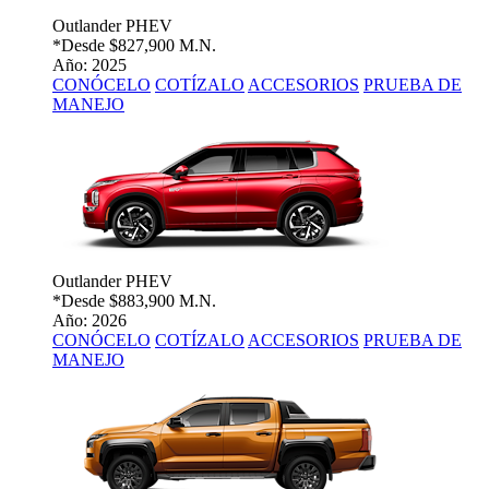
Outlander PHEV
*Desde
$827,900 M.N.
Año: 2025
CONÓCELO
COTÍZALO
ACCESORIOS
PRUEBA DE
MANEJO
Outlander PHEV
*Desde
$883,900 M.N.
Año: 2026
CONÓCELO
COTÍZALO
ACCESORIOS
PRUEBA DE
MANEJO