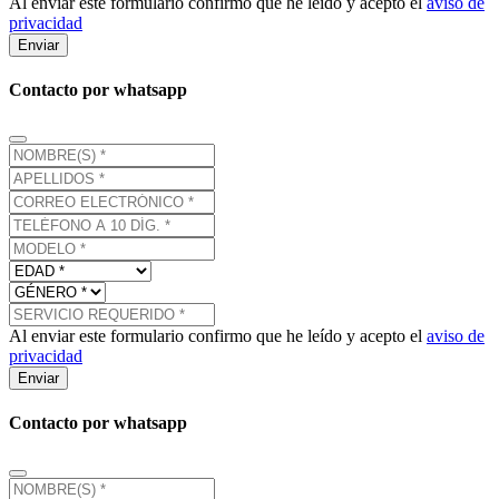
Al enviar este formulario confirmo que he leído y acepto el
aviso de
privacidad
Enviar
Contacto por whatsapp
Al enviar este formulario confirmo que he leído y acepto el
aviso de
privacidad
Enviar
Contacto por whatsapp