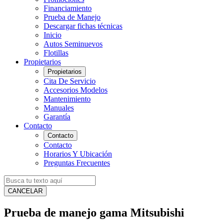
Financiamiento
Prueba de Manejo
Descargar fichas técnicas
Inicio
Autos Seminuevos
Flotillas
Propietarios
Propietarios
Cita De Servicio
Accesorios Modelos
Mantenimiento
Manuales
Garantía
Contacto
Contacto
Contacto
Horarios Y Ubicación
Preguntas Frecuentes
CANCELAR
Prueba de manejo gama Mitsubishi