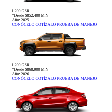
L200 GSR
*Desde
$852,400 M.N.
Año: 2025
CONÓCELO
COTÍZALO
PRUEBA DE MANEJO
L200 GSR
*Desde
$868,900 M.N.
Año: 2026
CONÓCELO
COTÍZALO
PRUEBA DE MANEJO