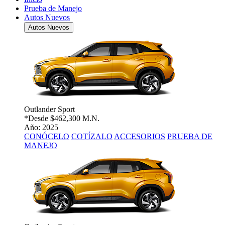
Prueba de Manejo
Autos Nuevos
Autos Nuevos
Outlander Sport
*Desde
$462,300 M.N.
Año: 2025
CONÓCELO
COTÍZALO
ACCESORIOS
PRUEBA DE
MANEJO