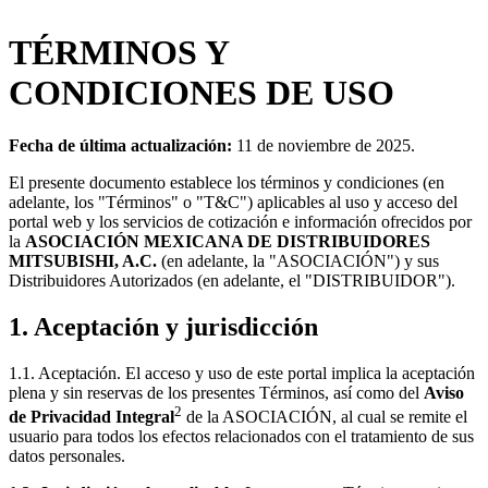
TÉRMINOS Y
CONDICIONES DE USO
Fecha de última actualización:
11 de noviembre de 2025.
El presente documento establece los términos y condiciones (en
adelante, los "Términos" o "T&C") aplicables al uso y acceso del
portal web y los servicios de cotización e información ofrecidos por
la
ASOCIACIÓN MEXICANA DE DISTRIBUIDORES
MITSUBISHI, A.C.
(en adelante, la "ASOCIACIÓN") y sus
Distribuidores Autorizados (en adelante, el "DISTRIBUIDOR").
1. Aceptación y jurisdicción
1.1. Aceptación. El acceso y uso de este portal implica la aceptación
plena y sin reservas de los presentes Términos, así como del
Aviso
2
de Privacidad Integral
de la ASOCIACIÓN, al cual se remite el
usuario para todos los efectos relacionados con el tratamiento de sus
datos personales.