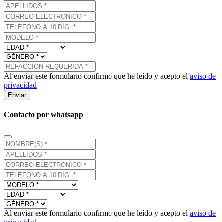
Al enviar este formulario confirmo que he leído y acepto el
aviso de
privacidad
Enviar
Contacto por whatsapp
Al enviar este formulario confirmo que he leído y acepto el
aviso de
privacidad