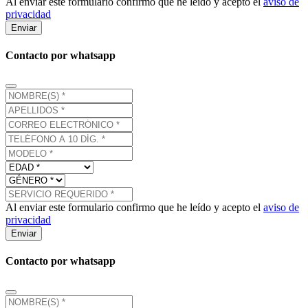
Al enviar este formulario confirmo que he leído y acepto el
aviso de
privacidad
Enviar
Contacto por whatsapp
Al enviar este formulario confirmo que he leído y acepto el
aviso de
privacidad
Enviar
Contacto por whatsapp