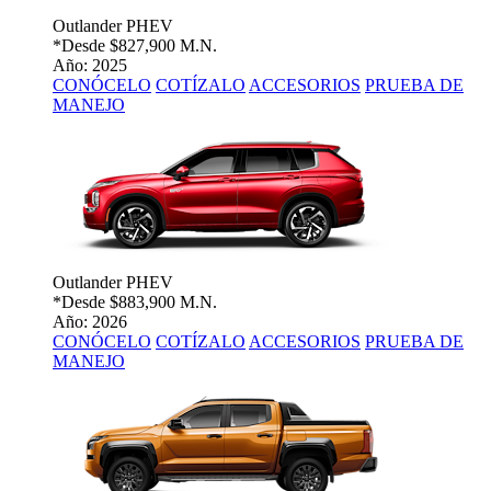
Outlander PHEV
*Desde
$827,900 M.N.
Año: 2025
CONÓCELO
COTÍZALO
ACCESORIOS
PRUEBA DE
MANEJO
Outlander PHEV
*Desde
$883,900 M.N.
Año: 2026
CONÓCELO
COTÍZALO
ACCESORIOS
PRUEBA DE
MANEJO