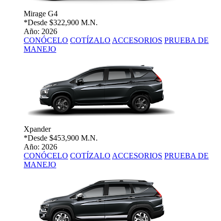
Mirage G4
*Desde
$322,900 M.N.
Año: 2026
CONÓCELO
COTÍZALO
ACCESORIOS
PRUEBA DE
MANEJO
Xpander
*Desde
$453,900 M.N.
Año: 2026
CONÓCELO
COTÍZALO
ACCESORIOS
PRUEBA DE
MANEJO