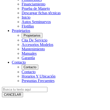
Financiamiento
Prueba de Manejo
Descargar fichas técnicas
Inicio
Autos Seminuevos
Flotillas
Propietarios
Propietarios
Cita De Servicio
Accesorios Modelos
Mantenimiento
Manuales
Garantía
Contacto
Contacto
Contacto
Horarios Y Ubicación
Preguntas Frecuentes
CANCELAR