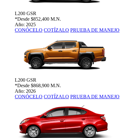
L200 GSR
*Desde
$852,400 M.N.
Año: 2025
CONÓCELO
COTÍZALO
PRUEBA DE MANEJO
L200 GSR
*Desde
$868,900 M.N.
Año: 2026
CONÓCELO
COTÍZALO
PRUEBA DE MANEJO