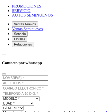
PROMOCIONES
SERVICIO
AUTOS SEMINUEVOS
Ventas Nuevos
Ventas Seminuevos
Servicio
Flotillas
Refacciones
Contacto por whatsapp