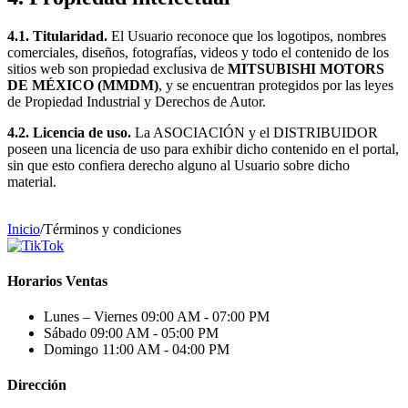
4.1. Titularidad.
El Usuario reconoce que los logotipos, nombres
comerciales, diseños, fotografías, videos y todo el contenido de los
sitios web son propiedad exclusiva de
MITSUBISHI MOTORS
DE MÉXICO (MMDM)
, y se encuentran protegidos por las leyes
de Propiedad Industrial y Derechos de Autor.
4.2. Licencia de uso.
La ASOCIACIÓN y el DISTRIBUIDOR
poseen una licencia de uso para exhibir dicho contenido en el portal,
sin que esto confiera derecho alguno al Usuario sobre dicho
material.
Inicio
/
Términos y condiciones
Horarios Ventas
Lunes – Viernes
09:00 AM - 07:00 PM
Sábado
09:00 AM - 05:00 PM
Domingo
11:00 AM - 04:00 PM
Dirección