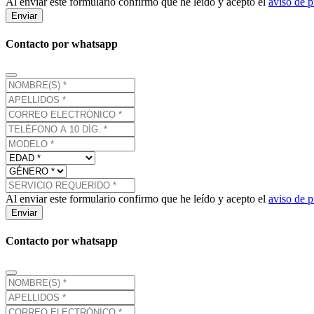
Al enviar este formulario confirmo que he leído y acepto el
aviso de p
Enviar
Contacto por whatsapp
Al enviar este formulario confirmo que he leído y acepto el
aviso de p
Enviar
Contacto por whatsapp