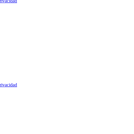
rivacidad
rivacidad