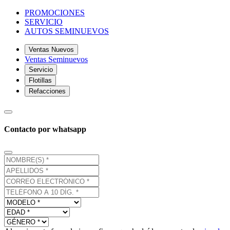
PROMOCIONES
SERVICIO
AUTOS SEMINUEVOS
Ventas Nuevos
Ventas Seminuevos
Servicio
Flotillas
Refacciones
Contacto por whatsapp