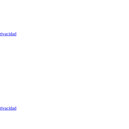
rivacidad
rivacidad