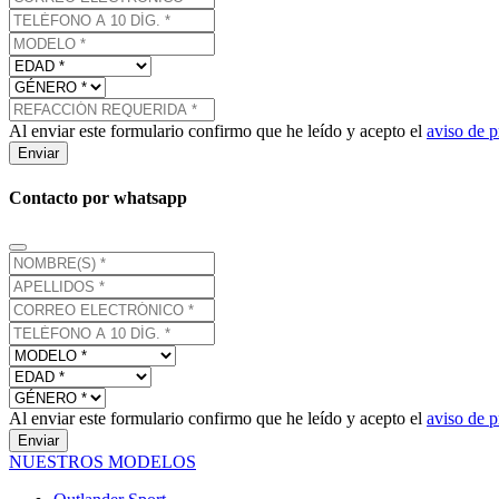
Al enviar este formulario confirmo que he leído y acepto el
aviso de p
Enviar
Contacto por whatsapp
Al enviar este formulario confirmo que he leído y acepto el
aviso de p
Enviar
NUESTROS MODELOS