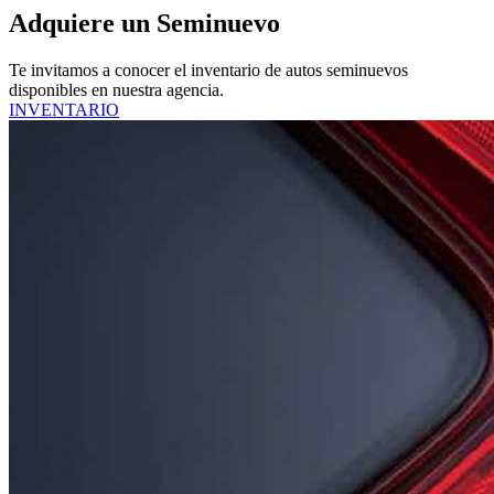
Adquiere un Seminuevo
Te invitamos a conocer el inventario de autos seminuevos
disponibles en nuestra agencia.
INVENTARIO