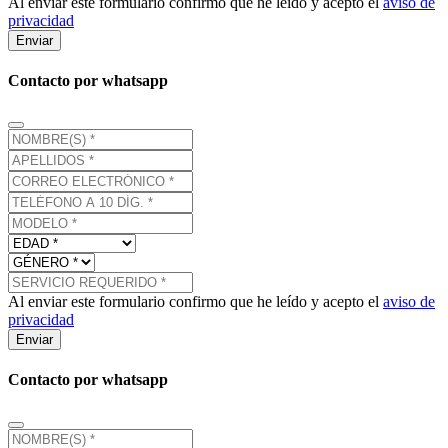
Al enviar este formulario confirmo que he leído y acepto el
aviso de
privacidad
Enviar
Contacto por whatsapp
Al enviar este formulario confirmo que he leído y acepto el
aviso de
privacidad
Enviar
Contacto por whatsapp