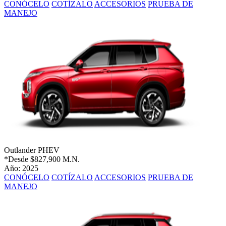
CONÓCELO
COTÍZALO
ACCESORIOS
PRUEBA DE
MANEJO
Outlander PHEV
*Desde
$827,900 M.N.
Año: 2025
CONÓCELO
COTÍZALO
ACCESORIOS
PRUEBA DE
MANEJO