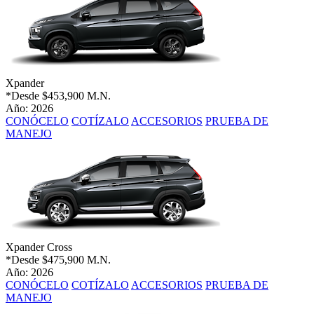
Xpander
*Desde
$453,900 M.N.
Año: 2026
CONÓCELO
COTÍZALO
ACCESORIOS
PRUEBA DE
MANEJO
Xpander Cross
*Desde
$475,900 M.N.
Año: 2026
CONÓCELO
COTÍZALO
ACCESORIOS
PRUEBA DE
MANEJO