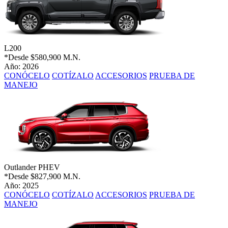
L200
*Desde
$580,900 M.N.
Año: 2026
CONÓCELO
COTÍZALO
ACCESORIOS
PRUEBA DE
MANEJO
Outlander PHEV
*Desde
$827,900 M.N.
Año: 2025
CONÓCELO
COTÍZALO
ACCESORIOS
PRUEBA DE
MANEJO