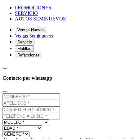
PROMOCIONES
SERVICIO
AUTOS SEMINUEVOS
Ventas Nuevos
Ventas Seminuevos
Servicio
Flotillas
Refacciones
Contacto por whatsapp