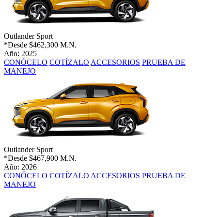
Outlander Sport
*Desde
$462,300 M.N.
Año: 2025
CONÓCELO
COTÍZALO
ACCESORIOS
PRUEBA DE
MANEJO
Outlander Sport
*Desde
$467,900 M.N.
Año: 2026
CONÓCELO
COTÍZALO
ACCESORIOS
PRUEBA DE
MANEJO