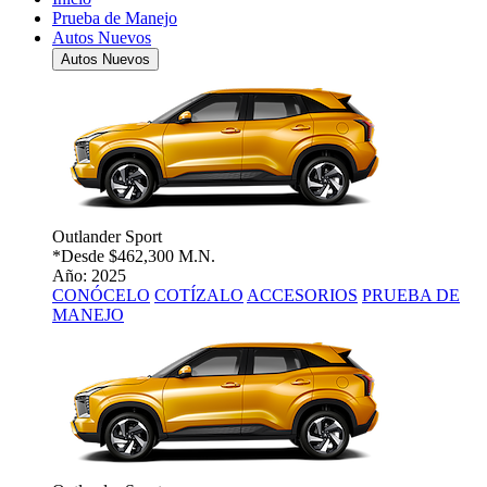
Prueba de Manejo
Autos Nuevos
Autos Nuevos
Outlander Sport
*Desde
$462,300 M.N.
Año: 2025
CONÓCELO
COTÍZALO
ACCESORIOS
PRUEBA DE
MANEJO