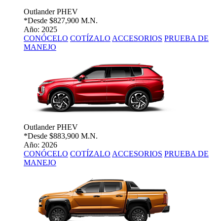
Outlander PHEV
*Desde
$827,900 M.N.
Año: 2025
CONÓCELO
COTÍZALO
ACCESORIOS
PRUEBA DE
MANEJO
Outlander PHEV
*Desde
$883,900 M.N.
Año: 2026
CONÓCELO
COTÍZALO
ACCESORIOS
PRUEBA DE
MANEJO