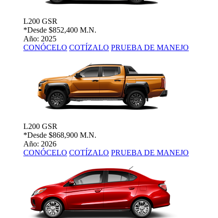
L200 GSR
*Desde
$852,400 M.N.
Año: 2025
CONÓCELO
COTÍZALO
PRUEBA DE MANEJO
L200 GSR
*Desde
$868,900 M.N.
Año: 2026
CONÓCELO
COTÍZALO
PRUEBA DE MANEJO