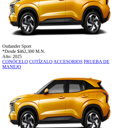
Outlander Sport
*Desde
$462,300 M.N.
Año: 2025
CONÓCELO
COTÍZALO
ACCESORIOS
PRUEBA DE
MANEJO