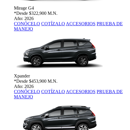
Mirage G4
*Desde
$322,900 M.N.
Año: 2026
CONÓCELO
COTÍZALO
ACCESORIOS
PRUEBA DE
MANEJO
Xpander
*Desde
$453,900 M.N.
Año: 2026
CONÓCELO
COTÍZALO
ACCESORIOS
PRUEBA DE
MANEJO