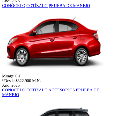
Año: 2026
CONÓCELO
COTÍZALO
PRUEBA DE MANEJO
Mirage G4
*Desde
$322,900 M.N.
Año: 2026
CONÓCELO
COTÍZALO
ACCESORIOS
PRUEBA DE
MANEJO