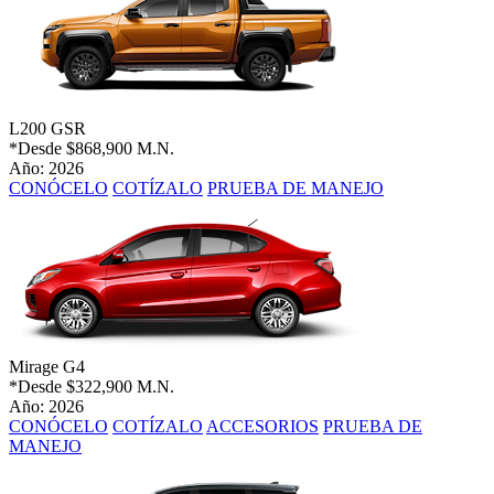
L200 GSR
*Desde
$868,900 M.N.
Año: 2026
CONÓCELO
COTÍZALO
PRUEBA DE MANEJO
Mirage G4
*Desde
$322,900 M.N.
Año: 2026
CONÓCELO
COTÍZALO
ACCESORIOS
PRUEBA DE
MANEJO