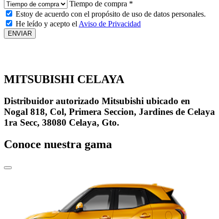
Tiempo de compra *
Estoy de acuerdo con el propósito de uso de datos personales.
He leído y acepto el
Aviso de Privacidad
MITSUBISHI CELAYA
Distribuidor autorizado Mitsubishi ubicado en
Nogal 818, Col, Primera Seccion, Jardines de Celaya
1ra Secc, 38080 Celaya, Gto.
Conoce nuestra gama