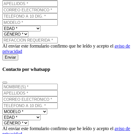
Al enviar este formulario confirmo que he leído y acepto el
aviso de
privacidad
Enviar
Contacto por whatsapp
Al enviar este formulario confirmo que he leído y acepto el
aviso de
privacidad