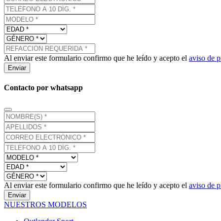
Al enviar este formulario confirmo que he leído y acepto el
aviso de p
Enviar
Contacto por whatsapp
Al enviar este formulario confirmo que he leído y acepto el
aviso de p
Enviar
NUESTROS MODELOS