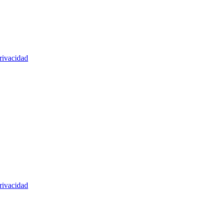
rivacidad
rivacidad