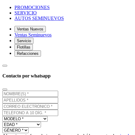
PROMOCIONES
SERVICIO
AUTOS SEMINUEVOS
Ventas Nuevos
Ventas Seminuevos
Servicio
Flotillas
Refacciones
Contacto por whatsapp