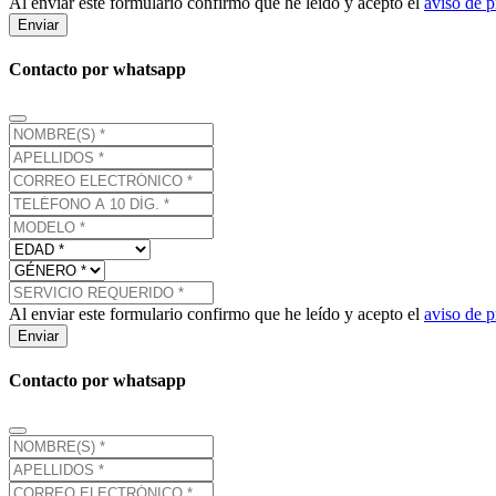
Al enviar este formulario confirmo que he leído y acepto el
aviso de p
Enviar
Contacto por whatsapp
Al enviar este formulario confirmo que he leído y acepto el
aviso de p
Enviar
Contacto por whatsapp