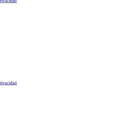
rivacidad
rivacidad