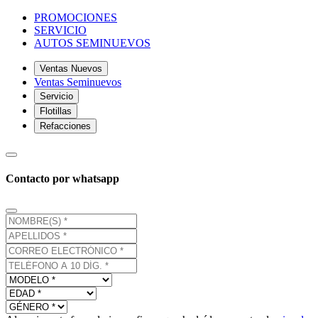
PROMOCIONES
SERVICIO
AUTOS SEMINUEVOS
Ventas Nuevos
Ventas Seminuevos
Servicio
Flotillas
Refacciones
Contacto por whatsapp