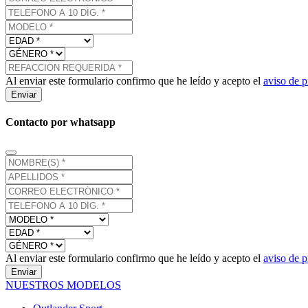
Al enviar este formulario confirmo que he leído y acepto el
aviso de p
Enviar
Contacto por whatsapp
Al enviar este formulario confirmo que he leído y acepto el
aviso de p
Enviar
NUESTROS MODELOS