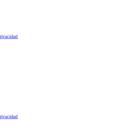
rivacidad
rivacidad