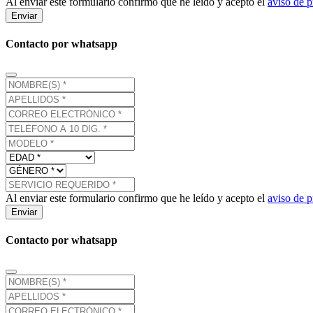
Al enviar este formulario confirmo que he leído y acepto el
aviso de p
Enviar
Contacto por whatsapp
Al enviar este formulario confirmo que he leído y acepto el
aviso de p
Enviar
Contacto por whatsapp