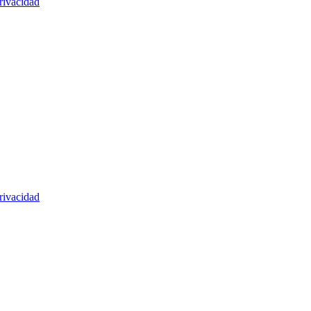
rivacidad
rivacidad