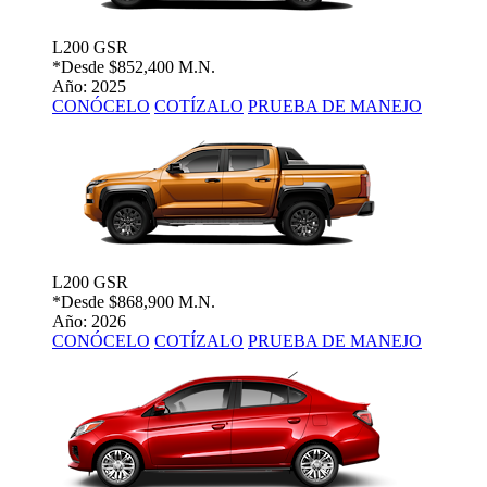
L200 GSR
*Desde
$852,400 M.N.
Año: 2025
CONÓCELO
COTÍZALO
PRUEBA DE MANEJO
L200 GSR
*Desde
$868,900 M.N.
Año: 2026
CONÓCELO
COTÍZALO
PRUEBA DE MANEJO