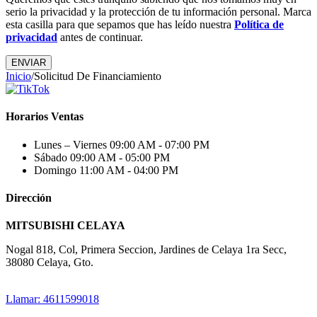
serio la privacidad y la protección de tu información personal. Marca
esta casilla para que sepamos que has leído nuestra
Política de
privacidad
antes de continuar.
Inicio
/
Solicitud De Financiamiento
Horarios Ventas
Lunes – Viernes
09:00 AM - 07:00 PM
Sábado
09:00 AM - 05:00 PM
Domingo
11:00 AM - 04:00 PM
Dirección
MITSUBISHI CELAYA
Nogal 818, Col, Primera Seccion, Jardines de Celaya 1ra Secc,
38080 Celaya, Gto.
Llamar: 4611599018