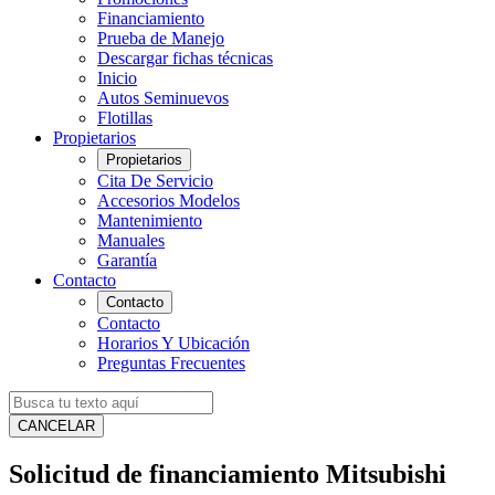
Financiamiento
Prueba de Manejo
Descargar fichas técnicas
Inicio
Autos Seminuevos
Flotillas
Propietarios
Propietarios
Cita De Servicio
Accesorios Modelos
Mantenimiento
Manuales
Garantía
Contacto
Contacto
Contacto
Horarios Y Ubicación
Preguntas Frecuentes
CANCELAR
Solicitud de financiamiento Mitsubishi