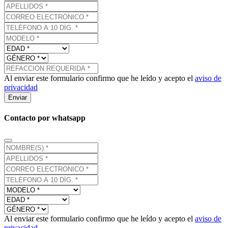
Al enviar este formulario confirmo que he leído y acepto el
aviso de
privacidad
Enviar
Contacto por whatsapp
Al enviar este formulario confirmo que he leído y acepto el
aviso de
privacidad