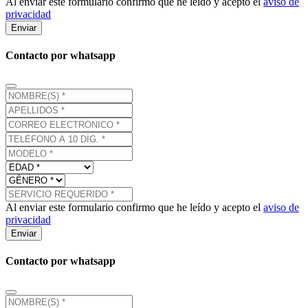
Al enviar este formulario confirmo que he leído y acepto el
aviso de
privacidad
Enviar
Contacto por whatsapp
Al enviar este formulario confirmo que he leído y acepto el
aviso de
privacidad
Enviar
Contacto por whatsapp