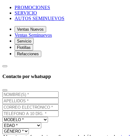
PROMOCIONES
SERVICIO
AUTOS SEMINUEVOS
Ventas Nuevos
Ventas Seminuevos
Servicio
Flotillas
Refacciones
Contacto por whatsapp