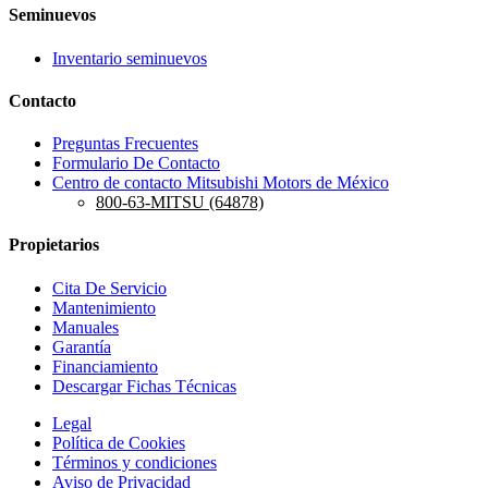
Seminuevos
Inventario seminuevos
Contacto
Preguntas Frecuentes
Formulario De Contacto
Centro de contacto Mitsubishi Motors de México
800-63-MITSU (64878)
Propietarios
Cita De Servicio
Mantenimiento
Manuales
Garantía
Financiamiento
Descargar Fichas Técnicas
Legal
Política de Cookies
Términos y condiciones
Aviso de Privacidad