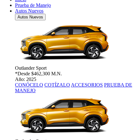
Prueba de Manejo
Autos Nuevos
Autos Nuevos
Outlander Sport
*Desde
$462,300 M.N.
Año: 2025
CONÓCELO
COTÍZALO
ACCESORIOS
PRUEBA DE
MANEJO