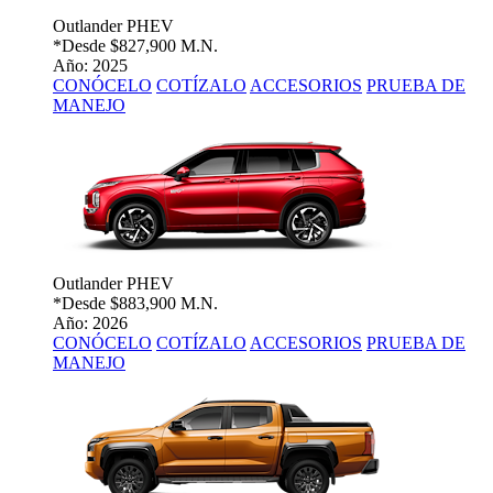
Outlander PHEV
*Desde
$827,900 M.N.
Año: 2025
CONÓCELO
COTÍZALO
ACCESORIOS
PRUEBA DE
MANEJO
Outlander PHEV
*Desde
$883,900 M.N.
Año: 2026
CONÓCELO
COTÍZALO
ACCESORIOS
PRUEBA DE
MANEJO