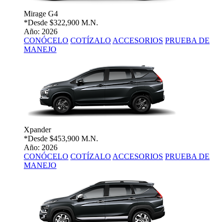
Mirage G4
*Desde
$322,900 M.N.
Año: 2026
CONÓCELO
COTÍZALO
ACCESORIOS
PRUEBA DE
MANEJO
Xpander
*Desde
$453,900 M.N.
Año: 2026
CONÓCELO
COTÍZALO
ACCESORIOS
PRUEBA DE
MANEJO