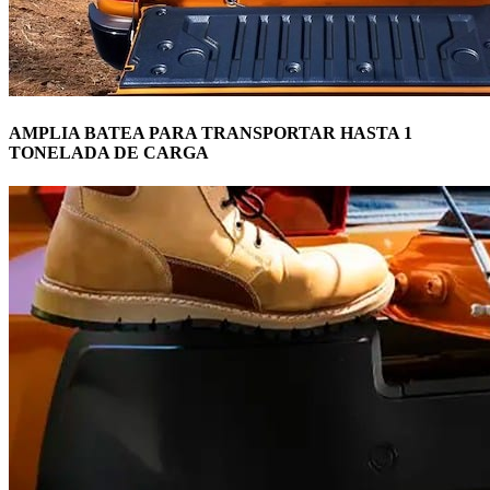
AMPLIA BATEA PARA TRANSPORTAR HASTA 1
TONELADA DE CARGA