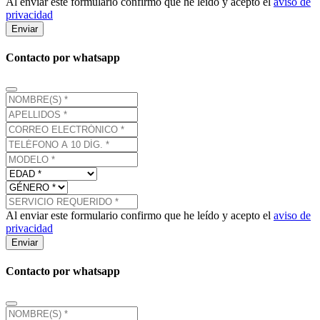
Al enviar este formulario confirmo que he leído y acepto el
aviso de
privacidad
Enviar
Contacto por whatsapp
Al enviar este formulario confirmo que he leído y acepto el
aviso de
privacidad
Enviar
Contacto por whatsapp