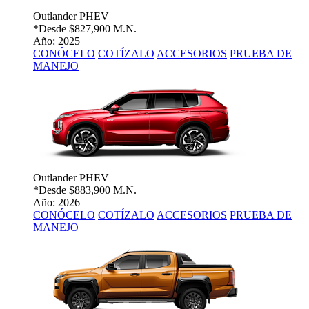
Outlander PHEV
*Desde
$827,900 M.N.
Año: 2025
CONÓCELO
COTÍZALO
ACCESORIOS
PRUEBA DE
MANEJO
Outlander PHEV
*Desde
$883,900 M.N.
Año: 2026
CONÓCELO
COTÍZALO
ACCESORIOS
PRUEBA DE
MANEJO