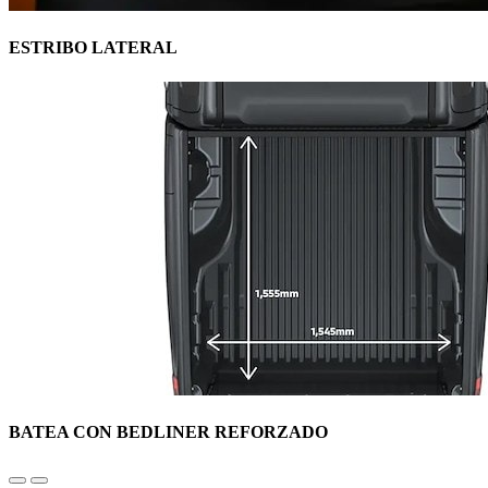
ESTRIBO LATERAL
BATEA CON BEDLINER REFORZADO