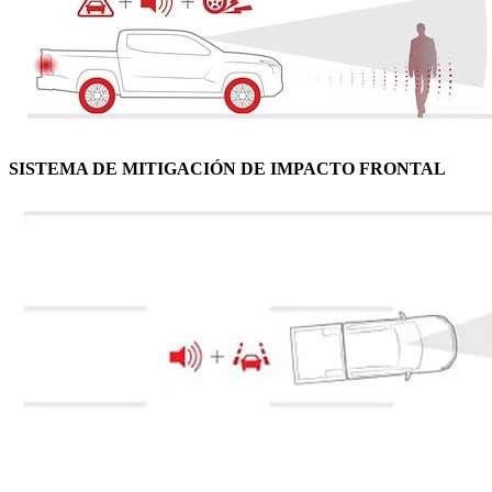
SISTEMA DE MITIGACIÓN DE IMPACTO FRONTAL