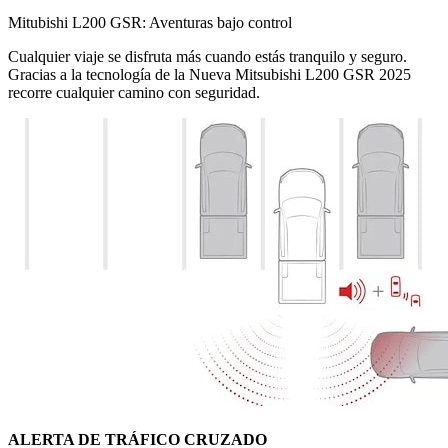
Mitubishi L200 GSR: Aventuras bajo control
Cualquier viaje se disfruta más cuando estás tranquilo y seguro.
Gracias a la tecnología de la Nueva Mitsubishi L200 GSR 2025
recorre cualquier camino con seguridad.
ALERTA DE TRÁFICO CRUZADO