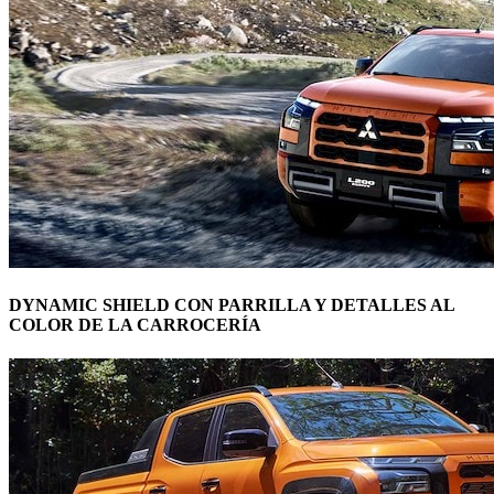
DYNAMIC SHIELD CON PARRILLA Y DETALLES AL
COLOR DE LA CARROCERÍA