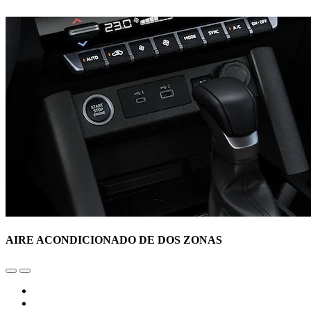
AIRE ACONDICIONADO DE DOS ZONAS