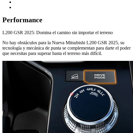
Performance
L200 GSR 2025: Domina el camino sin importar el terreno
No hay obstáculos para la Nueva Mitsubishi L200 GSR 2025, su
tecnología y mecánica de punta se complementan para darte el poder
que necesitas para superar hasta el terreno más difícil.