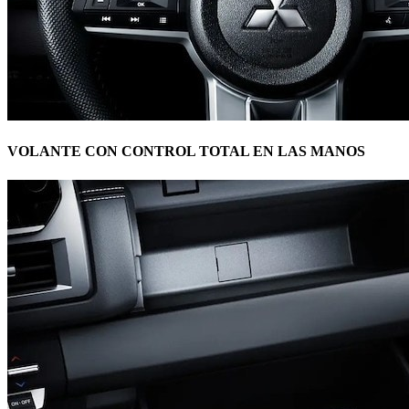
VOLANTE CON CONTROL TOTAL EN LAS MANOS