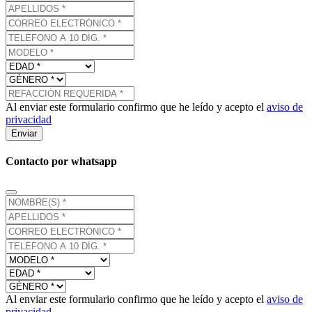
Al enviar este formulario confirmo que he leído y acepto el
aviso de
privacidad
Enviar
Contacto por whatsapp
Al enviar este formulario confirmo que he leído y acepto el
aviso de
privacidad