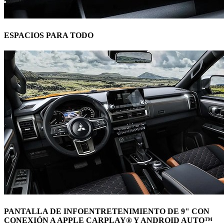
ESPACIOS PARA TODO
PANTALLA DE INFOENTRETENIMIENTO DE 9" CON
CONEXIÓN A APPLE CARPLAY® Y ANDROID AUTO™