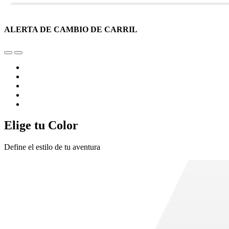
ALERTA DE CAMBIO DE CARRIL
Elige tu Color
Define el estilo de tu aventura