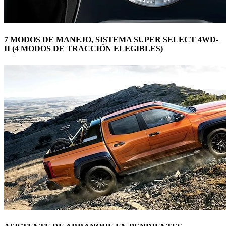
7 MODOS DE MANEJO, SISTEMA SUPER SELECT 4WD-
II (4 MODOS DE TRACCIÓN ELEGIBLES)