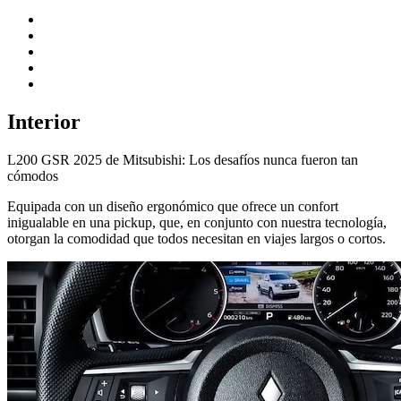
Interior
L200 GSR 2025 de Mitsubishi: Los desafíos nunca fueron tan
cómodos
Equipada con un diseño ergonómico que ofrece un confort
inigualable en una pickup, que, en conjunto con nuestra tecnología,
otorgan la comodidad que todos necesitan en viajes largos o cortos.