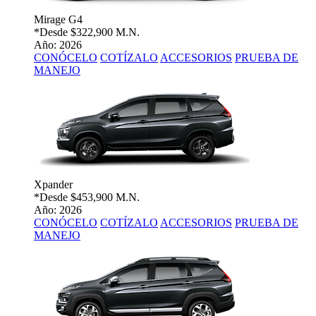
Mirage G4
*Desde
$322,900 M.N.
Año: 2026
CONÓCELO
COTÍZALO
ACCESORIOS
PRUEBA DE
MANEJO
Xpander
*Desde
$453,900 M.N.
Año: 2026
CONÓCELO
COTÍZALO
ACCESORIOS
PRUEBA DE
MANEJO