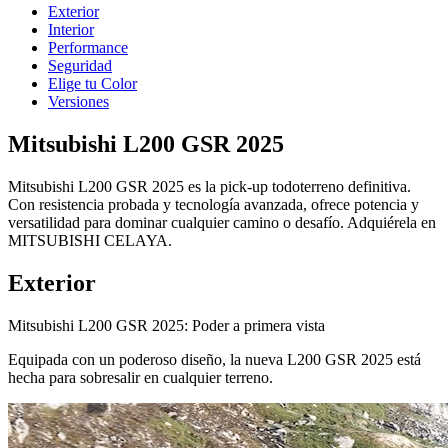
Exterior
Interior
Performance
Seguridad
Elige tu Color
Versiones
Mitsubishi L200 GSR 2025
Mitsubishi L200 GSR 2025 es la pick-up todoterreno definitiva.
Con resistencia probada y tecnología avanzada, ofrece potencia y
versatilidad para dominar cualquier camino o desafío. Adquiérela en
MITSUBISHI CELAYA.
Exterior
Mitsubishi L200 GSR 2025: Poder a primera vista
Equipada con un poderoso diseño, la nueva L200 GSR 2025 está
hecha para sobresalir en cualquier terreno.