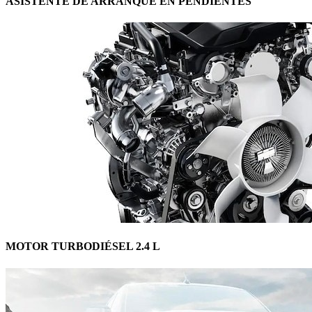
ASISTENTE DE ARRANQUE EN PENDIENTES
MOTOR TURBODIÉSEL 2.4 L