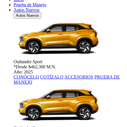
Prueba de Manejo
Autos Nuevos
Autos Nuevos
Outlander Sport
*Desde
$462,300 M.N.
Año: 2025
CONÓCELO
COTÍZALO
ACCESORIOS
PRUEBA DE
MANEJO