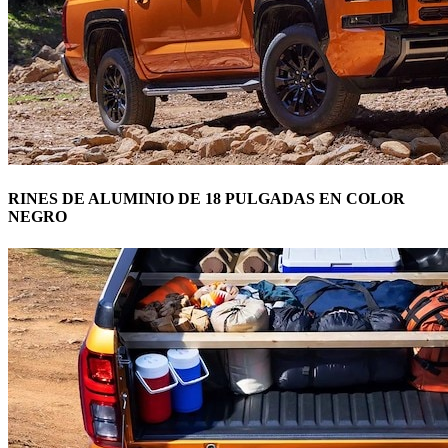
RINES DE ALUMINIO DE 18 PULGADAS EN COLOR
NEGRO