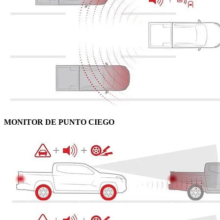
MONITOR DE PUNTO CIEGO