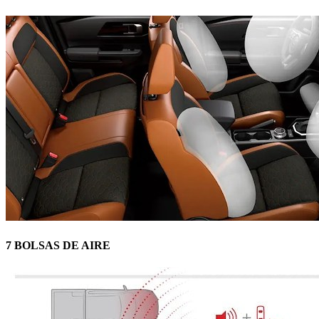
7 BOLSAS DE AIRE