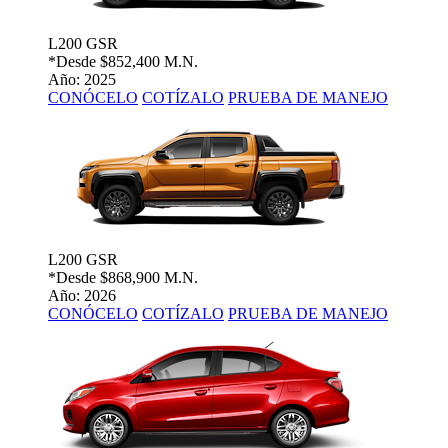
L200 GSR
*Desde
$852,400 M.N.
Año: 2025
CONÓCELO
COTÍZALO
PRUEBA DE MANEJO
L200 GSR
*Desde
$868,900 M.N.
Año: 2026
CONÓCELO
COTÍZALO
PRUEBA DE MANEJO