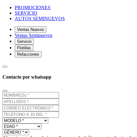
PROMOCIONES
SERVICIO
AUTOS SEMINUEVOS
Ventas Nuevos
Ventas Seminuevos
Servicio
Flotillas
Refacciones
Contacto por whatsapp