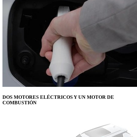
DOS MOTORES ELÉCTRICOS Y UN MOTOR DE
COMBUSTIÓN