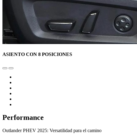
ASIENTO CON 8 POSICIONES
Performance
Outlander PHEV 2025: Versatilidad para el camino