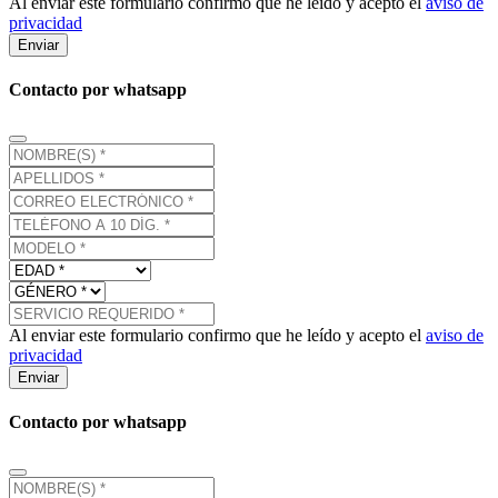
Al enviar este formulario confirmo que he leído y acepto el
aviso de
privacidad
Enviar
Contacto por whatsapp
Al enviar este formulario confirmo que he leído y acepto el
aviso de
privacidad
Enviar
Contacto por whatsapp