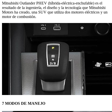
Mitsubishi Outlander PHEV (híbrida-eléctrica-enchufable) es el
resultado de la ingeniería, el diseño y la tecnología que Mitsubishi
Motors ha creado, una SUV que utiliza dos motores eléctricos y un
motor de combustión.
7 MODOS DE MANEJO