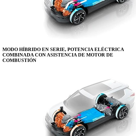
MODO HÍBRIDO EN SERIE, POTENCIA ELÉCTRICA
COMBINADA CON ASISTENCIA DE MOTOR DE
COMBUSTIÓN