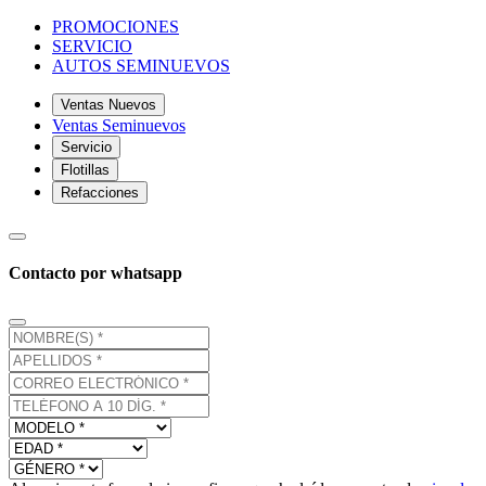
PROMOCIONES
SERVICIO
AUTOS SEMINUEVOS
Ventas Nuevos
Ventas Seminuevos
Servicio
Flotillas
Refacciones
Contacto por whatsapp