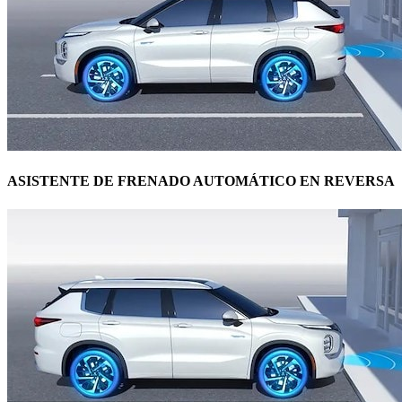
ASISTENTE DE FRENADO AUTOMÁTICO EN REVERSA