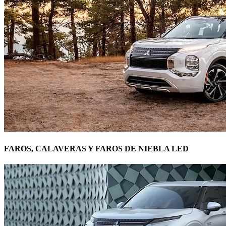
FAROS, CALAVERAS Y FAROS DE NIEBLA LED