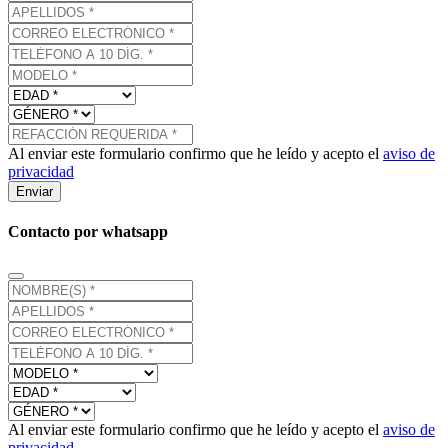
Al enviar este formulario confirmo que he leído y acepto el
aviso de
privacidad
Enviar
Contacto por whatsapp
Al enviar este formulario confirmo que he leído y acepto el
aviso de
privacidad