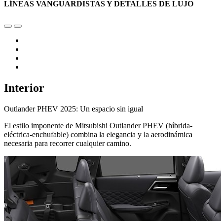
LÍNEAS VANGUARDISTAS Y DETALLES DE LUJO
Interior
Outlander PHEV 2025: Un espacio sin igual
El estilo imponente de Mitsubishi Outlander PHEV (híbrida-
eléctrica-enchufable) combina la elegancia y la aerodinámica
necesaria para recorrer cualquier camino.