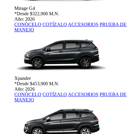
Mirage G4
*Desde
$322,900 M.N.
Año: 2026
CONÓCELO
COTÍZALO
ACCESORIOS
PRUEBA DE
MANEJO
Xpander
*Desde
$453,900 M.N.
Año: 2026
CONÓCELO
COTÍZALO
ACCESORIOS
PRUEBA DE
MANEJO