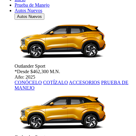
Prueba de Manejo
Autos Nuevos
Autos Nuevos
Outlander Sport
*Desde
$462,300 M.N.
Año: 2025
CONÓCELO
COTÍZALO
ACCESORIOS
PRUEBA DE
MANEJO