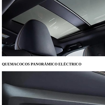
QUEMACOCOS PANORÁMICO ELÉCTRICO