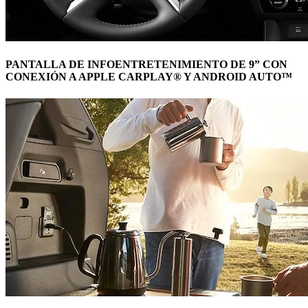
PANTALLA DE INFOENTRETENIMIENTO DE 9” CON
CONEXIÓN A APPLE CARPLAY® Y ANDROID AUTO™