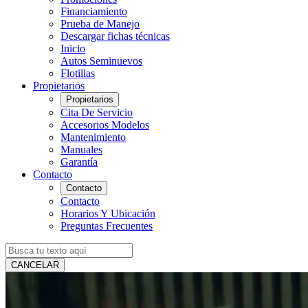
Financiamiento
Prueba de Manejo
Descargar fichas técnicas
Inicio
Autos Seminuevos
Flotillas
Propietarios
Propietarios
Cita De Servicio
Accesorios Modelos
Mantenimiento
Manuales
Garantía
Contacto
Contacto
Contacto
Horarios Y Ubicación
Preguntas Frecuentes
CANCELAR