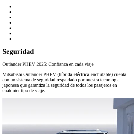
Seguridad
Outlander PHEV 2025: Confianza en cada viaje
Mitsubishi Outlander PHEV (híbrida-eléctrica-enchufable) cuenta
con un sistema de seguridad respaldado por nuestra tecnología
japonesa que garantiza la seguridad de todos los pasajeros en
cualquier tipo de viaje.