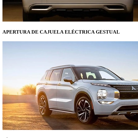
APERTURA DE CAJUELA ELÉCTRICA GESTUAL