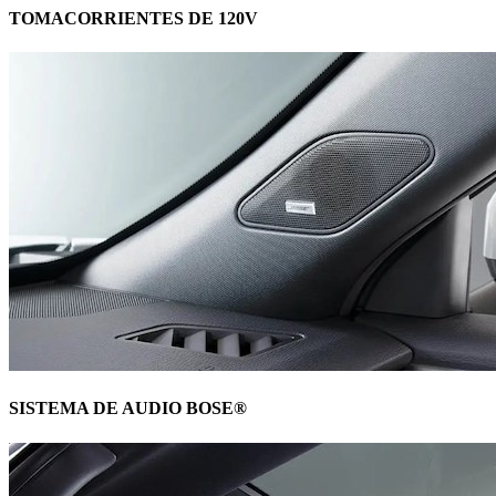
TOMACORRIENTES DE 120V
SISTEMA DE AUDIO BOSE®