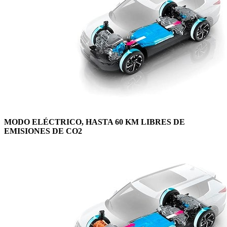
MODO ELÉCTRICO, HASTA 60 KM LIBRES DE
EMISIONES DE CO2