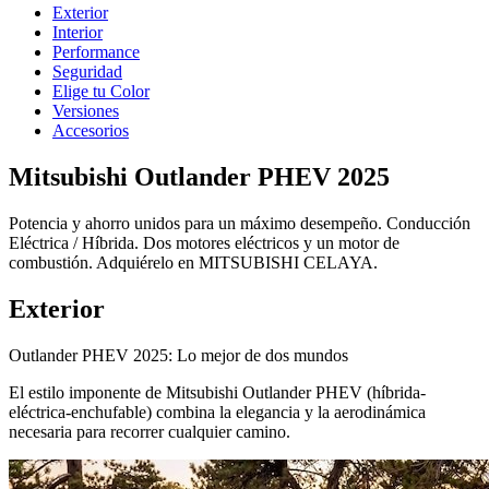
Exterior
Interior
Performance
Seguridad
Elige tu Color
Versiones
Accesorios
Mitsubishi Outlander PHEV 2025
Potencia y ahorro unidos para un máximo desempeño. Conducción
Eléctrica / Híbrida. Dos motores eléctricos y un motor de
combustión. Adquiérelo en MITSUBISHI CELAYA.
Exterior
Outlander PHEV 2025: Lo mejor de dos mundos
El estilo imponente de Mitsubishi Outlander PHEV (híbrida-
eléctrica-enchufable) combina la elegancia y la aerodinámica
necesaria para recorrer cualquier camino.