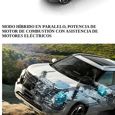
MODO HÍBRIDO EN PARALELO, POTENCIA DE
MOTOR DE COMBUSTIÓN CON ASISTENCIA DE
MOTORES ELÉCTRICOS