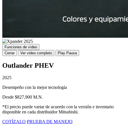
Funciones de vídeo
Cerrar
Ver video completo
Play
Pausa
Outlander PHEV
2025
Desempeño con la mejor tecnología
Desde $827,900 M.N.
*El precio puede variar de acuerdo con la versión e inventario
disponible en cada distribuidor Mitsubishi.
COTÍZALO
PRUEBA DE MANEJO