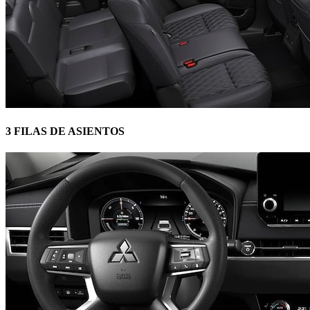
3 FILAS DE ASIENTOS