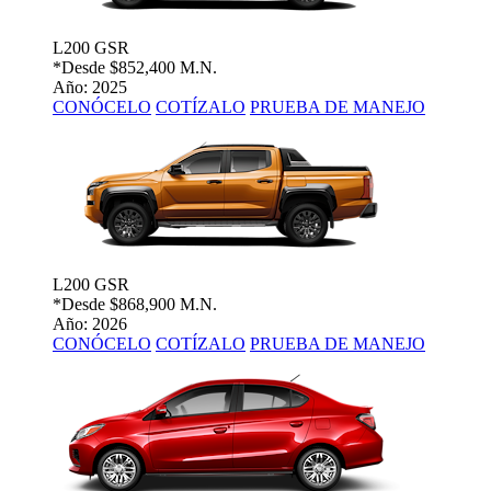
L200 GSR
*Desde
$852,400 M.N.
Año: 2025
CONÓCELO
COTÍZALO
PRUEBA DE MANEJO
L200 GSR
*Desde
$868,900 M.N.
Año: 2026
CONÓCELO
COTÍZALO
PRUEBA DE MANEJO