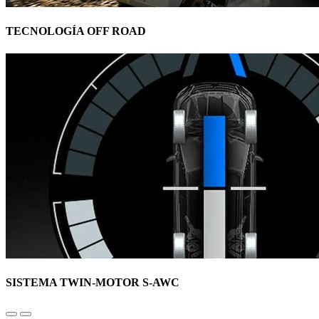
TECNOLOGÍA OFF ROAD
SISTEMA TWIN-MOTOR S-AWC