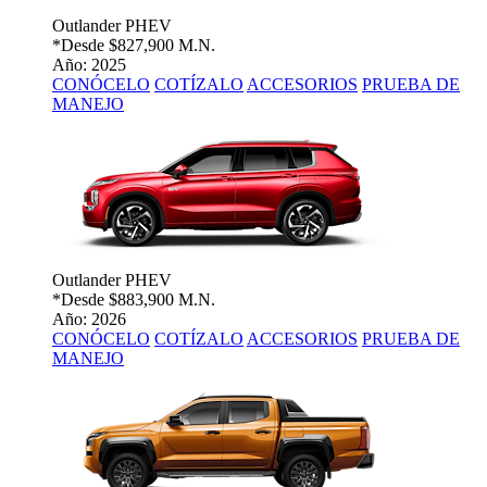
Outlander PHEV
*Desde
$827,900 M.N.
Año: 2025
CONÓCELO
COTÍZALO
ACCESORIOS
PRUEBA DE
MANEJO
Outlander PHEV
*Desde
$883,900 M.N.
Año: 2026
CONÓCELO
COTÍZALO
ACCESORIOS
PRUEBA DE
MANEJO