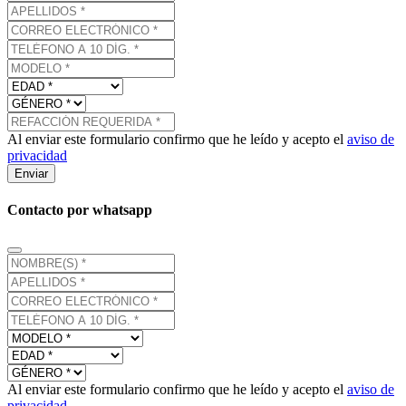
Al enviar este formulario confirmo que he leído y acepto el
aviso de
privacidad
Enviar
Contacto por whatsapp
Al enviar este formulario confirmo que he leído y acepto el
aviso de
privacidad