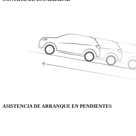
ASISTENCIA DE ARRANQUE EN PENDIENTES