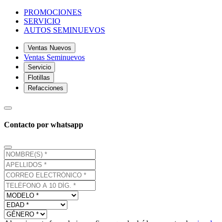
PROMOCIONES
SERVICIO
AUTOS SEMINUEVOS
Ventas Nuevos
Ventas Seminuevos
Servicio
Flotillas
Refacciones
Contacto por whatsapp