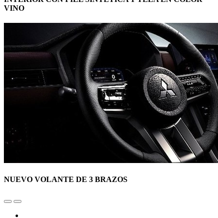
VINO
NUEVO VOLANTE DE 3 BRAZOS