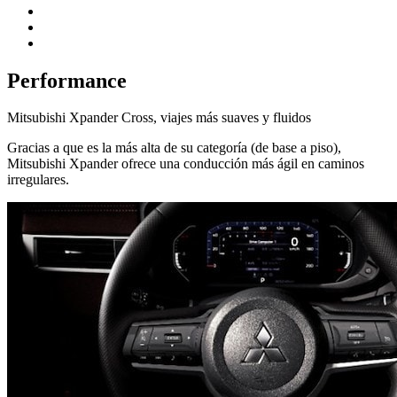
Performance
Mitsubishi Xpander Cross, viajes más suaves y fluidos
Gracias a que es la más alta de su categoría (de base a piso),
Mitsubishi Xpander ofrece una conducción más ágil en caminos
irregulares.