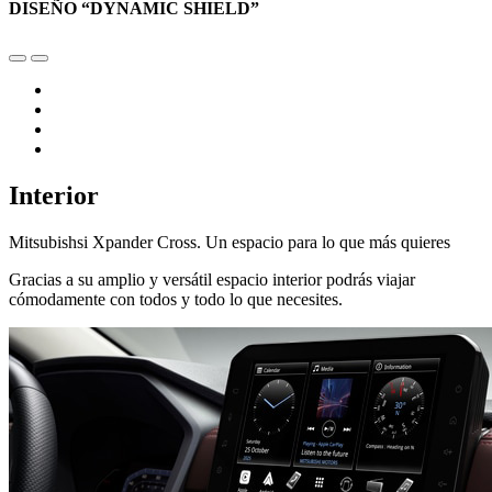
DISEÑO “DYNAMIC SHIELD”
Interior
Mitsubishsi Xpander Cross. Un espacio para lo que más quieres
Gracias a su amplio y versátil espacio interior podrás viajar
cómodamente con todos y todo lo que necesites.