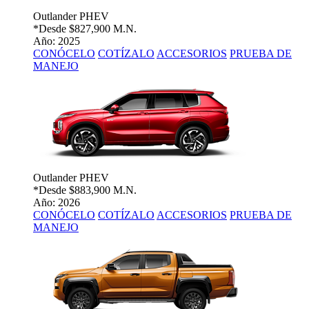
Outlander PHEV
*Desde
$827,900 M.N.
Año: 2025
CONÓCELO
COTÍZALO
ACCESORIOS
PRUEBA DE
MANEJO
Outlander PHEV
*Desde
$883,900 M.N.
Año: 2026
CONÓCELO
COTÍZALO
ACCESORIOS
PRUEBA DE
MANEJO