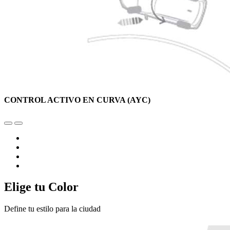
CONTROL ACTIVO EN CURVA (AYC)
Elige tu Color
Define tu estilo para la ciudad