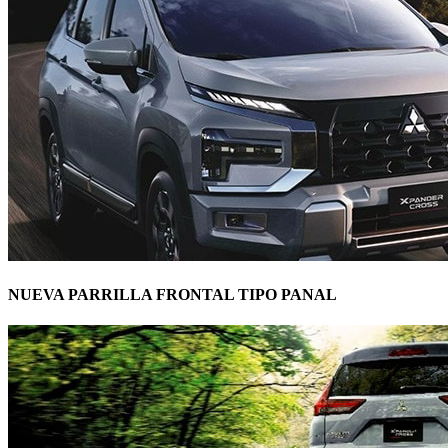
NUEVA PARRILLA FRONTAL TIPO PANAL