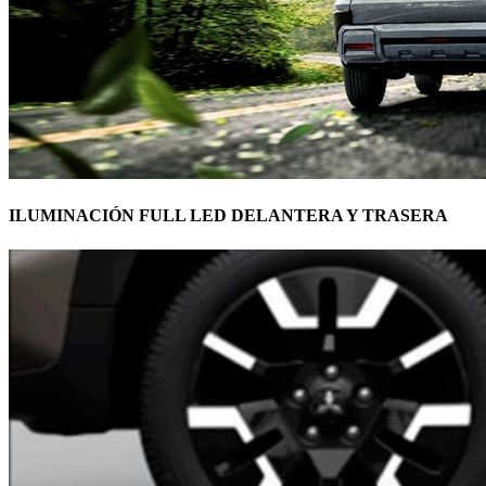
ILUMINACIÓN FULL LED DELANTERA Y TRASERA