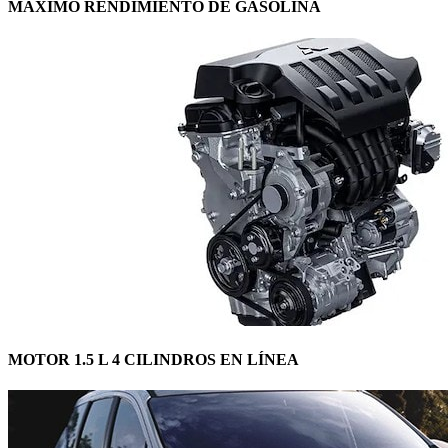
MÁXIMO RENDIMIENTO DE GASOLINA
MOTOR 1.5 L 4 CILINDROS EN LÍNEA