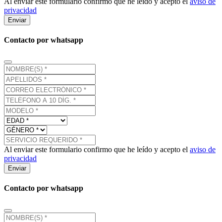
Al enviar este formulario confirmo que he leído y acepto el
aviso de
privacidad
Enviar
Contacto por whatsapp
Al enviar este formulario confirmo que he leído y acepto el
aviso de
privacidad
Enviar
Contacto por whatsapp