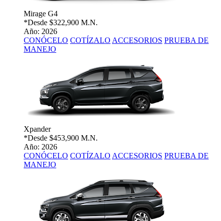
Mirage G4
*Desde
$322,900 M.N.
Año: 2026
CONÓCELO
COTÍZALO
ACCESORIOS
PRUEBA DE
MANEJO
Xpander
*Desde
$453,900 M.N.
Año: 2026
CONÓCELO
COTÍZALO
ACCESORIOS
PRUEBA DE
MANEJO