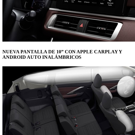
NUEVA PANTALLA DE 10” CON APPLE CARPLAY Y
ANDROID AUTO INALÁMBRICOS