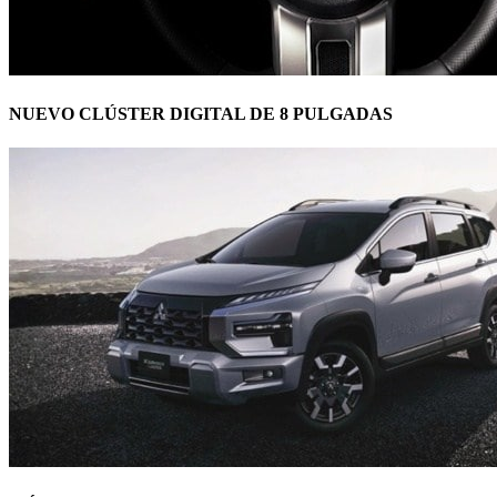
NUEVO CLÚSTER DIGITAL DE 8 PULGADAS