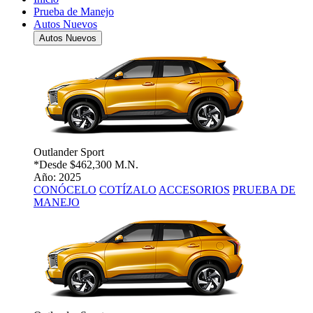
Prueba de Manejo
Autos Nuevos
Autos Nuevos
Outlander Sport
*Desde
$462,300 M.N.
Año: 2025
CONÓCELO
COTÍZALO
ACCESORIOS
PRUEBA DE
MANEJO