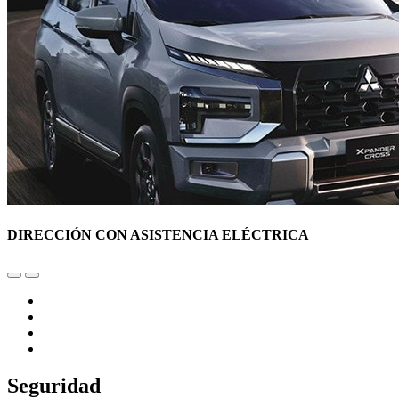
DIRECCIÓN CON ASISTENCIA ELÉCTRICA
Seguridad