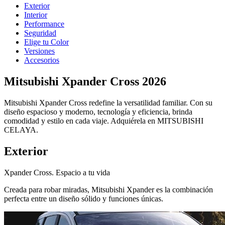
Exterior
Interior
Performance
Seguridad
Elige tu Color
Versiones
Accesorios
Mitsubishi Xpander Cross 2026
Mitsubishi Xpander Cross redefine la versatilidad familiar. Con su
diseño espacioso y moderno, tecnología y eficiencia, brinda
comodidad y estilo en cada viaje. Adquiérela en MITSUBISHI
CELAYA.
Exterior
Xpander Cross. Espacio a tu vida
Creada para robar miradas, Mitsubishi Xpander es la combinación
perfecta entre un diseño sólido y funciones únicas.