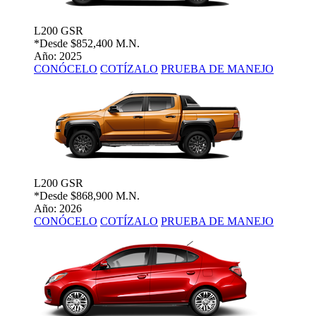
L200 GSR
*Desde
$852,400 M.N.
Año: 2025
CONÓCELO
COTÍZALO
PRUEBA DE MANEJO
L200 GSR
*Desde
$868,900 M.N.
Año: 2026
CONÓCELO
COTÍZALO
PRUEBA DE MANEJO