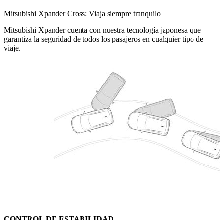
Mitsubishi Xpander Cross: Viaja siempre tranquilo
Mitsubishi Xpander cuenta con nuestra tecnología japonesa que
garantiza la seguridad de todos los pasajeros en cualquier tipo de
viaje.
CONTROL DE ESTABILIDAD