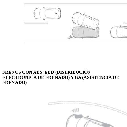
FRENOS CON ABS, EBD (DISTRIBUCIÓN
ELECTRÓNICA DE FRENADO) Y BA (ASISTENCIA DE
FRENADO)